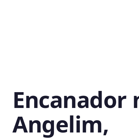
Encanador 
Angelim,