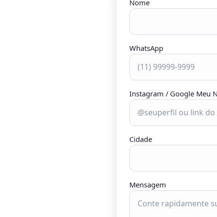
Nome
WhatsApp
Instagram / Google Meu 
Cidade
Mensagem