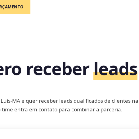
RÇAMENTO
ro receber
leads
uís-MA e quer receber leads qualificados de clientes na
 time entra em contato para combinar a parceria.