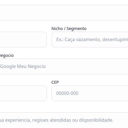
Nicho / Segmento
Negocio
CEP