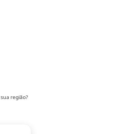
 sua região?