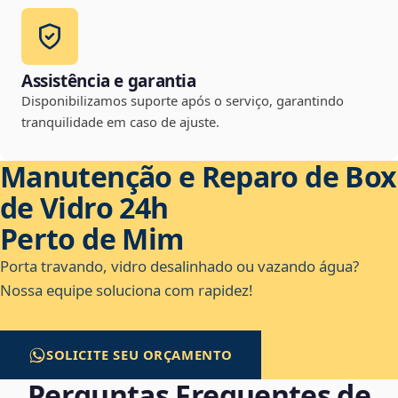
Assistência e garantia
Disponibilizamos suporte após o serviço, garantindo
tranquilidade em caso de ajuste.
Manutenção e Reparo de Box
de Vidro 24h
Perto de Mim
Porta travando, vidro desalinhado ou vazando água?
Nossa equipe soluciona com rapidez!
SOLICITE SEU ORÇAMENTO
Perguntas Frequentes de