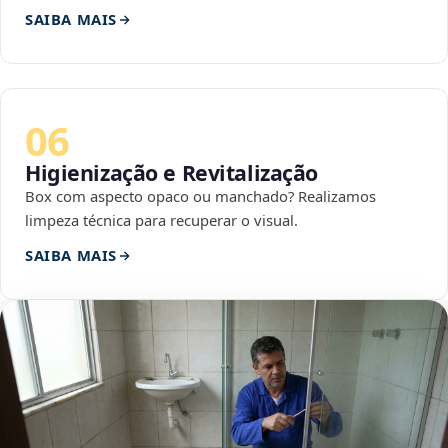
SAIBA MAIS
06
Higienização e Revitalização
Box com aspecto opaco ou manchado? Realizamos
limpeza técnica para recuperar o visual.
SAIBA MAIS