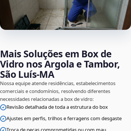
Mais Soluções em Box de
Vidro nos Argola e Tambor,
São Luís‑MA
Nossa equipe atende residências, estabelecimentos
comerciais e condomínios, resolvendo diferentes
necessidades relacionadas a box de vidro:
Revisão detalhada de toda a estrutura do box
Ajustes em perfis, trilhos e ferragens com desgaste
Troca de peças comprometidas ou com mau