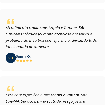
Atendimento rápido nos Argola e Tambor, São
Luís‑MA! O técnico foi muito atencioso e resolveu o
problema do meu box com eficiência, deixando tudo
funcionando novamente.
Samir O.
SO
Excelente experiência nos Argola e Tambor, São
Luís‑MA. Serviço bem executado, preço justo e