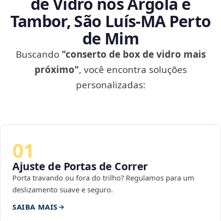
de Vidro nos Argola e
Tambor, São Luís‑MA Perto
de Mim
Buscando
"conserto de box de vidro mais
próximo"
, você encontra soluções
personalizadas:
01
Ajuste de Portas de Correr
Porta travando ou fora do trilho? Regulamos para um
deslizamento suave e seguro.
SAIBA MAIS