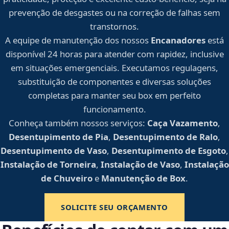
prevenção de desgastes ou na correção de falhas sem
transtornos.
A equipe de manutenção dos nossos
Encanadores
está
disponível 24 horas para atender com rapidez, inclusive
em situações emergenciais. Executamos regulagens,
substituição de componentes e diversas soluções
completas para manter seu box em perfeito
funcionamento.
Conheça também nossos serviços:
Caça Vazamento
,
Desentupimento de Pia
,
Desentupimento de Ralo
,
Desentupimento de Vaso
,
Desentupimento de Esgoto
,
Instalação de Torneira
,
Instalação de Vaso
,
Instalação
de Chuveiro
e
Manutenção de Box
.
SOLICITE SEU ORÇAMENTO