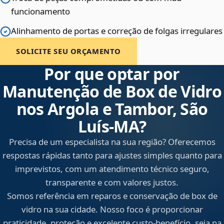
funcionamento
Alinhamento de portas e correção de folgas irregulares
SOLICITE SEU ORÇAMENTO
Por que optar por
Manutenção de Box de Vidro
nos Argola e Tambor, São
Luís‑MA?
Precisa de um especialista na sua região? Oferecemos
respostas rápidas tanto para ajustes simples quanto para
imprevistos, com um atendimento técnico seguro,
transparente e com valores justos.
Somos referência em reparos e conservação de box de
vidro na sua cidade. Nosso foco é proporcionar
praticidade, proteção e excelente custo-benefício, seja na