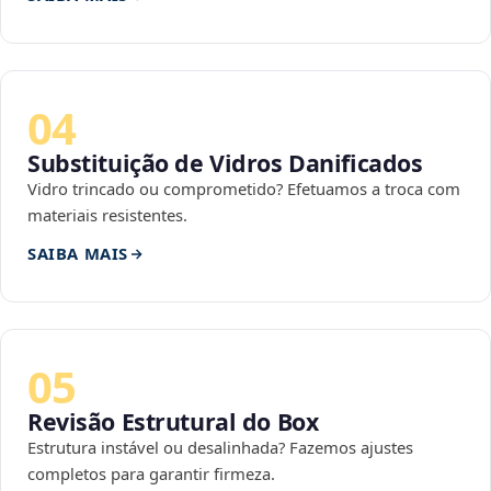
04
Substituição de Vidros Danificados
Vidro trincado ou comprometido? Efetuamos a troca com
materiais resistentes.
SAIBA MAIS
05
Revisão Estrutural do Box
Estrutura instável ou desalinhada? Fazemos ajustes
completos para garantir firmeza.