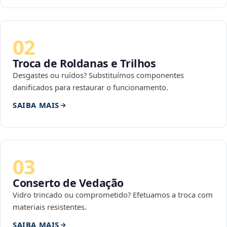
02
Troca de Roldanas e Trilhos
Desgastes ou ruídos? Substituímos componentes
danificados para restaurar o funcionamento.
SAIBA MAIS
03
Conserto de Vedação
Vidro trincado ou comprometido? Efetuamos a troca com
materiais resistentes.
SAIBA MAIS