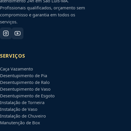
atendimento 24h em
São Luís
-
MA
.
Profissionais qualificados, orçamento sem
compromisso e garantia em todos os
serviços.
SERVIÇOS
Caça Vazamento
Desentupimento de Pia
Desentupimento de Ralo
Desentupimento de Vaso
Desentupimento de Esgoto
Instalação de Torneira
Instalação de Vaso
Instalação de Chuveiro
Manutenção de Box