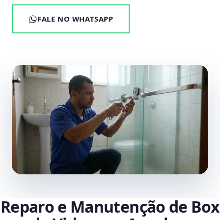
FALE NO WHATSAPP
Reparo e Manutenção de Box