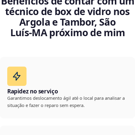
Benefícios de contar com um
técnico de box de vidro nos
Argola e Tambor, São
Luís‑MA próximo de mim
Rapidez no serviço
Garantimos deslocamento ágil até o local para analisar a
situação e fazer o reparo sem espera.