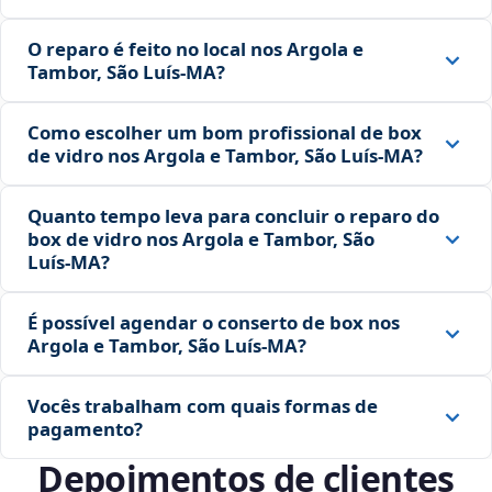
O reparo é feito no local nos Argola e
Tambor, São Luís‑MA?
Como escolher um bom profissional de box
de vidro nos Argola e Tambor, São Luís‑MA?
Quanto tempo leva para concluir o reparo do
box de vidro nos Argola e Tambor, São
Luís‑MA?
É possível agendar o conserto de box nos
Argola e Tambor, São Luís‑MA?
Vocês trabalham com quais formas de
pagamento?
Depoimentos de clientes