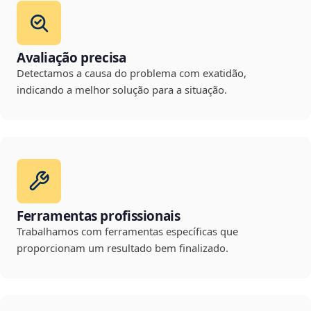
Avaliação precisa
Detectamos a causa do problema com exatidão,
indicando a melhor solução para a situação.
Ferramentas profissionais
Trabalhamos com ferramentas específicas que
proporcionam um resultado bem finalizado.