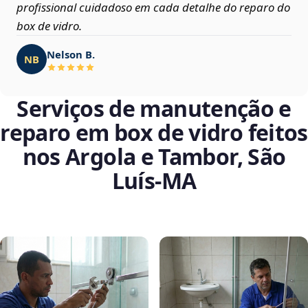
profissional cuidadoso em cada detalhe do reparo do
box de vidro.
Nelson B.
NB
Serviços de manutenção e
reparo em box de vidro feitos
nos Argola e Tambor, São
Luís‑MA