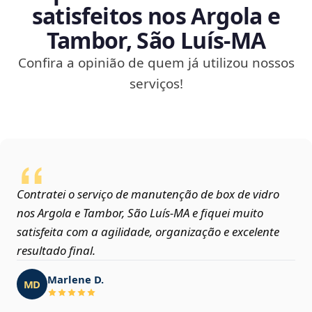
satisfeitos nos Argola e
Tambor, São Luís‑MA
Confira a opinião de quem já utilizou nossos
serviços!
Contratei o serviço de manutenção de box de vidro
nos Argola e Tambor, São Luís‑MA e fiquei muito
satisfeita com a agilidade, organização e excelente
resultado final.
Marlene D.
MD