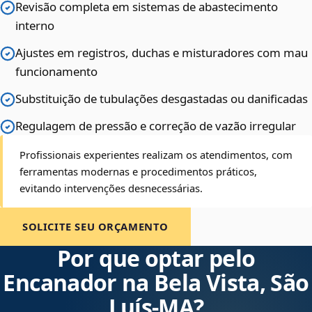
Revisão completa em sistemas de abastecimento
interno
Ajustes em registros, duchas e misturadores com mau
funcionamento
Substituição de tubulações desgastadas ou danificadas
Regulagem de pressão e correção de vazão irregular
Profissionais experientes realizam os atendimentos, com
ferramentas modernas e procedimentos práticos,
evitando intervenções desnecessárias.
SOLICITE SEU ORÇAMENTO
Por que optar pelo
Encanador na Bela Vista, São
Luís‑MA?