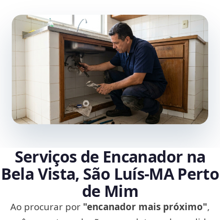
Serviços de Encanador na
Bela Vista, São Luís‑MA Perto
de Mim
Ao procurar por
"encanador mais próximo"
,