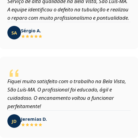
Serviço de alta qualidade na Bela Vista, São Luís‑MA.
A equipe identificou o defeito na tubulação e realizou
o reparo com muito profissionalismo e pontualidade.
Sérgio A.
SA
Fiquei muito satisfeito com o trabalho na Bela Vista,
São Luís‑MA. O profissional foi educado, ágil e
cuidadoso. O encanamento voltou a funcionar
perfeitamente!
Jeremias D.
JD