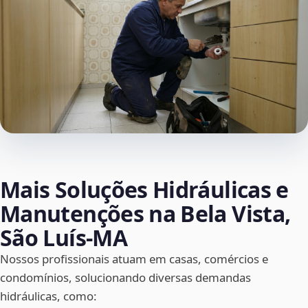
Mais Soluções Hidráulicas e
Manutenções na Bela Vista,
São Luís‑MA
Nossos profissionais atuam em casas, comércios e
condomínios, solucionando diversas demandas
hidráulicas, como: