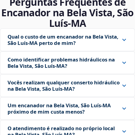
Perguntas Frequentes de
Encanador na Bela Vista, São
Luís‑MA
Qual o custo de um encanador na Bela Vista,
São Luís‑MA perto de mim?
Como identificar problemas hidráulicos na
Bela Vista, São Luís‑MA?
Vocês realizam qualquer conserto hidráulico
na Bela Vista, São Luís‑MA?
Um encanador na Bela Vista, São Luís‑MA
próximo de mim custa menos?
O atendimento é realizado no próprio local
na Bela Vista, São Luís‑MA?