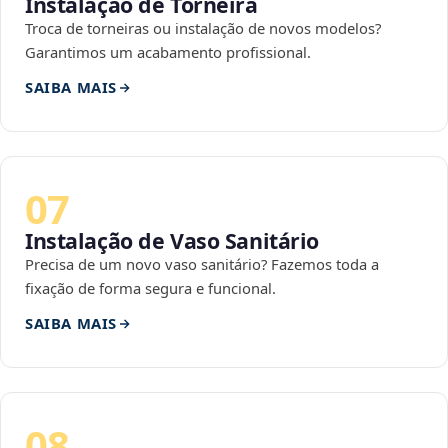
Instalação de Torneira
Troca de torneiras ou instalação de novos modelos?
Garantimos um acabamento profissional.
SAIBA MAIS
07
Instalação de Vaso Sanitário
Precisa de um novo vaso sanitário? Fazemos toda a
fixação de forma segura e funcional.
SAIBA MAIS
08