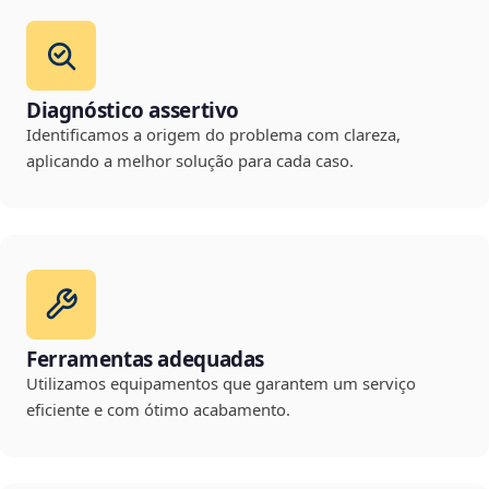
Diagnóstico assertivo
Identificamos a origem do problema com clareza,
aplicando a melhor solução para cada caso.
Ferramentas adequadas
Utilizamos equipamentos que garantem um serviço
eficiente e com ótimo acabamento.