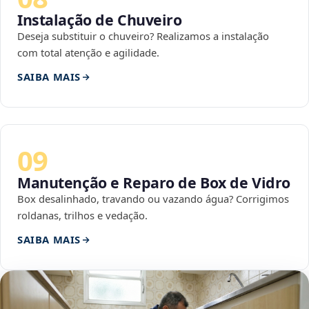
Instalação de Chuveiro
Deseja substituir o chuveiro? Realizamos a instalação
com total atenção e agilidade.
SAIBA MAIS
09
Manutenção e Reparo de Box de Vidro
Box desalinhado, travando ou vazando água? Corrigimos
roldanas, trilhos e vedação.
SAIBA MAIS