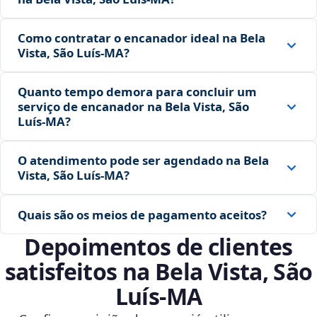
Como contratar o encanador ideal na Bela
Vista, São Luís‑MA?
Quanto tempo demora para concluir um
serviço de encanador na Bela Vista, São
Luís‑MA?
O atendimento pode ser agendado na Bela
Vista, São Luís‑MA?
Quais são os meios de pagamento aceitos?
Depoimentos de clientes
satisfeitos na Bela Vista, São
Luís‑MA