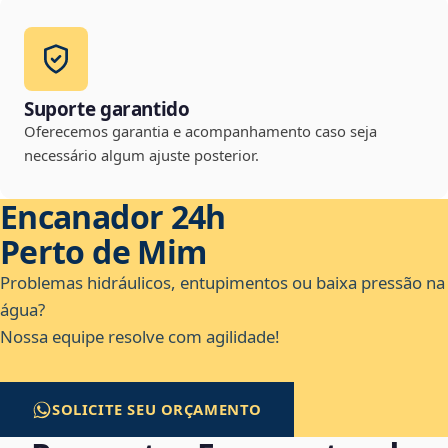
Suporte garantido
Oferecemos garantia e acompanhamento caso seja
necessário algum ajuste posterior.
Encanador 24h
Perto de Mim
Problemas hidráulicos, entupimentos ou baixa pressão na
água?
Nossa equipe resolve com agilidade!
SOLICITE SEU ORÇAMENTO