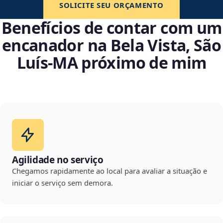
SOLICITE SEU ORÇAMENTO
Benefícios de contar com um
encanador na Bela Vista, São
Luís‑MA próximo de mim
Agilidade no serviço
Chegamos rapidamente ao local para avaliar a situação e
iniciar o serviço sem demora.