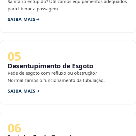
Sanitário entupido? Utilizamos equipamentos adequados
para liberar a passagem.
SAIBA MAIS
05
Desentupimento de Esgoto
Rede de esgoto com refluxo ou obstrução?
Normalizamos o funcionamento da tubulação.
SAIBA MAIS
06