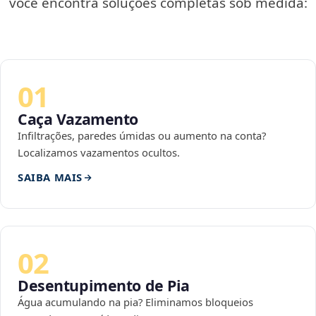
você encontra soluções completas sob medida:
01
Caça Vazamento
Infiltrações, paredes úmidas ou aumento na conta?
Localizamos vazamentos ocultos.
SAIBA MAIS
02
Desentupimento de Pia
Água acumulando na pia? Eliminamos bloqueios