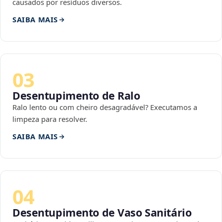
causados por resíduos diversos.
SAIBA MAIS
03
Desentupimento de Ralo
Ralo lento ou com cheiro desagradável? Executamos a
limpeza para resolver.
SAIBA MAIS
04
Desentupimento de Vaso Sanitário