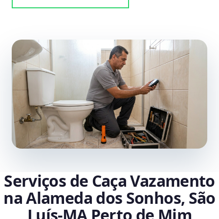
Serviços de Caça Vazamento
na Alameda dos Sonhos, São
Luís‑MA Perto de Mim