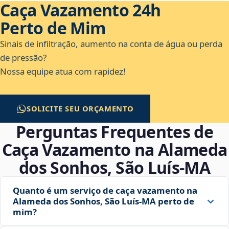
Caça Vazamento 24h
Perto de Mim
Sinais de infiltração, aumento na conta de água ou perda
de pressão?
Nossa equipe atua com rapidez!
SOLICITE SEU ORÇAMENTO
Perguntas Frequentes de
Caça Vazamento na Alameda
dos Sonhos, São Luís‑MA
Quanto é um serviço de caça vazamento na
Alameda dos Sonhos, São Luís‑MA perto de
mim?