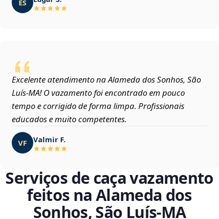
ES
Excelente atendimento na Alameda dos Sonhos, São
Luís‑MA! O vazamento foi encontrado em pouco
tempo e corrigido de forma limpa. Profissionais
educados e muito competentes.
Valmir F.
VF
Serviços de caça vazamento
feitos na Alameda dos
Sonhos, São Luís‑MA