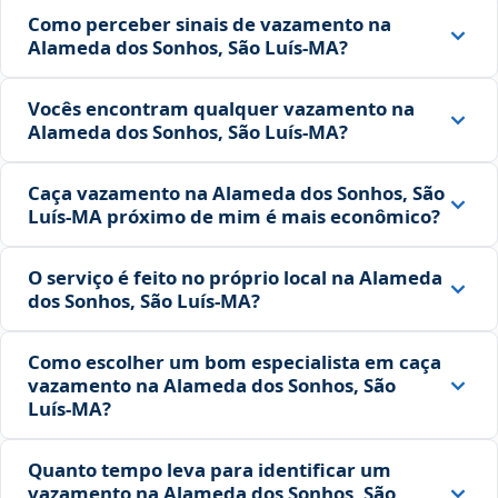
Como perceber sinais de vazamento na
Alameda dos Sonhos, São Luís‑MA?
Vocês encontram qualquer vazamento na
Alameda dos Sonhos, São Luís‑MA?
Caça vazamento na Alameda dos Sonhos, São
Luís‑MA próximo de mim é mais econômico?
O serviço é feito no próprio local na Alameda
dos Sonhos, São Luís‑MA?
Como escolher um bom especialista em caça
vazamento na Alameda dos Sonhos, São
Luís‑MA?
Quanto tempo leva para identificar um
vazamento na Alameda dos Sonhos, São