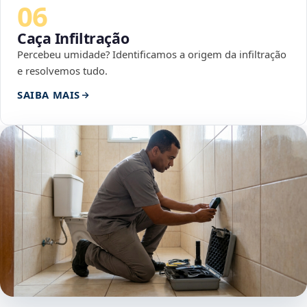
06
Caça Infiltração
Percebeu umidade? Identificamos a origem da infiltração
e resolvemos tudo.
SAIBA MAIS