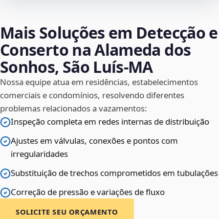
Mais Soluções em Detecção e
Conserto na Alameda dos
Sonhos, São Luís‑MA
Nossa equipe atua em residências, estabelecimentos
comerciais e condomínios, resolvendo diferentes
problemas relacionados a vazamentos:
Inspeção completa em redes internas de distribuição
Ajustes em válvulas, conexões e pontos com
irregularidades
Substituição de trechos comprometidos em tubulações
Correção de pressão e variações de fluxo
SOLICITE SEU ORÇAMENTO