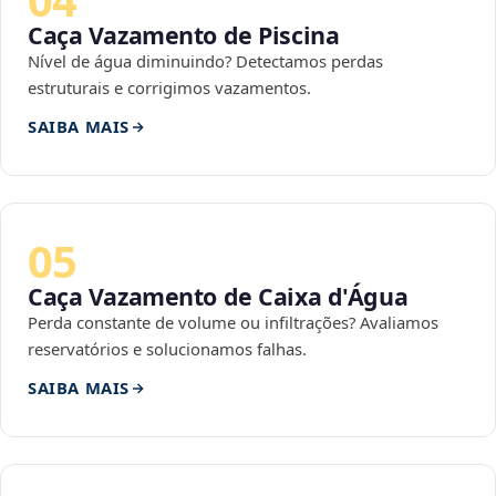
Caça Vazamento de Piscina
Nível de água diminuindo? Detectamos perdas
estruturais e corrigimos vazamentos.
SAIBA MAIS
05
Caça Vazamento de Caixa d'Água
Perda constante de volume ou infiltrações? Avaliamos
reservatórios e solucionamos falhas.
SAIBA MAIS