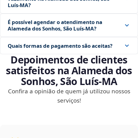
Luís‑MA?
É possível agendar o atendimento na
Alameda dos Sonhos, São Luís‑MA?
Quais formas de pagamento são aceitas?
Depoimentos de clientes
satisfeitos na Alameda dos
Sonhos, São Luís‑MA
Confira a opinião de quem já utilizou nossos
serviços!