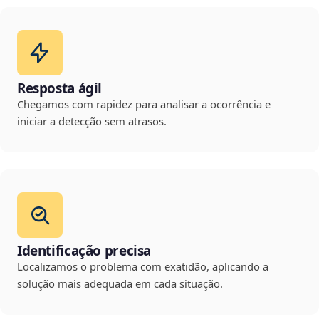
Resposta ágil
Chegamos com rapidez para analisar a ocorrência e
iniciar a detecção sem atrasos.
Identificação precisa
Localizamos o problema com exatidão, aplicando a
solução mais adequada em cada situação.