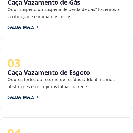
Caça Vazamento de Gás
Odor suspeito ou suspeita de perda de gás? Fazemos a
verificação e eliminamos riscos.
SAIBA MAIS
03
Caça Vazamento de Esgoto
Odores fortes ou retorno de resíduos? Identificamos
obstruções e corrigimos falhas na rede.
SAIBA MAIS
04