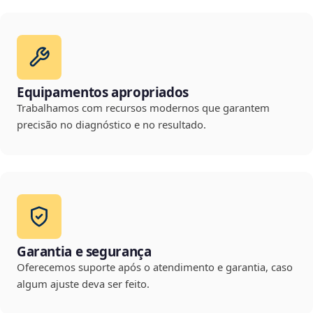
Equipamentos apropriados
Trabalhamos com recursos modernos que garantem
precisão no diagnóstico e no resultado.
Garantia e segurança
Oferecemos suporte após o atendimento e garantia, caso
algum ajuste deva ser feito.