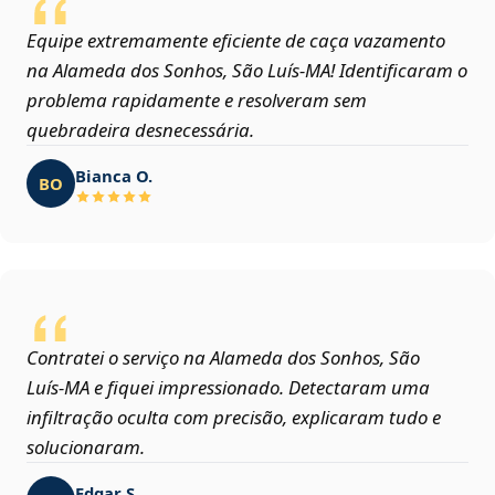
Equipe extremamente eficiente de caça vazamento
na Alameda dos Sonhos, São Luís‑MA! Identificaram o
problema rapidamente e resolveram sem
quebradeira desnecessária.
Bianca O.
BO
Contratei o serviço na Alameda dos Sonhos, São
Luís‑MA e fiquei impressionado. Detectaram uma
infiltração oculta com precisão, explicaram tudo e
solucionaram.
Edgar S.