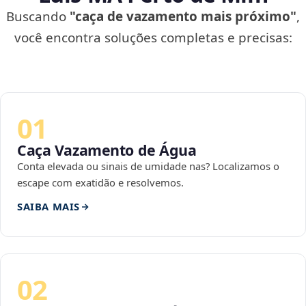
Buscando
"caça de vazamento mais próximo"
,
você encontra soluções completas e precisas:
01
Caça Vazamento de Água
Conta elevada ou sinais de umidade nas? Localizamos o
escape com exatidão e resolvemos.
SAIBA MAIS
02