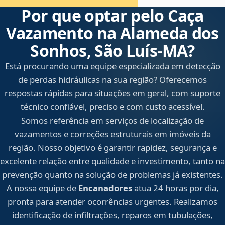
Por que optar pelo Caça
Vazamento na Alameda dos
Sonhos, São Luís‑MA?
Está procurando uma equipe especializada em detecção
de perdas hidráulicas na sua região? Oferecemos
respostas rápidas para situações em geral, com suporte
técnico confiável, preciso e com custo acessível.
Somos referência em serviços de localização de
vazamentos e correções estruturais em imóveis da
região. Nosso objetivo é garantir rapidez, segurança e
excelente relação entre qualidade e investimento, tanto na
prevenção quanto na solução de problemas já existentes.
A nossa equipe de
Encanadores
atua 24 horas por dia,
pronta para atender ocorrências urgentes. Realizamos
identificação de infiltrações, reparos em tubulações,