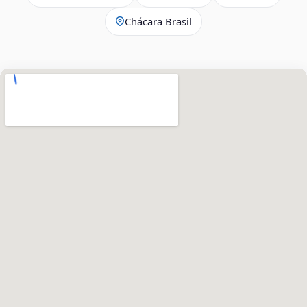
Chácara Brasil