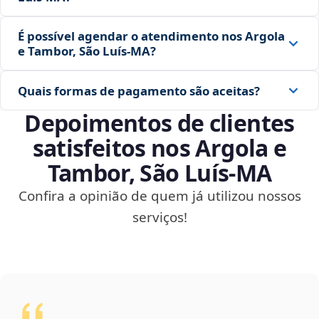
É possível agendar o atendimento nos Argola
e Tambor, São Luís‑MA?
Quais formas de pagamento são aceitas?
Depoimentos de clientes
satisfeitos nos Argola e
Tambor, São Luís‑MA
Confira a opinião de quem já utilizou nossos
serviços!