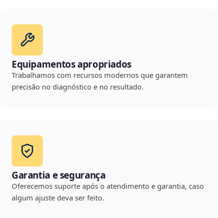
Equipamentos apropriados
Trabalhamos com recursos modernos que garantem
precisão no diagnóstico e no resultado.
Garantia e segurança
Oferecemos suporte após o atendimento e garantia, caso
algum ajuste deva ser feito.