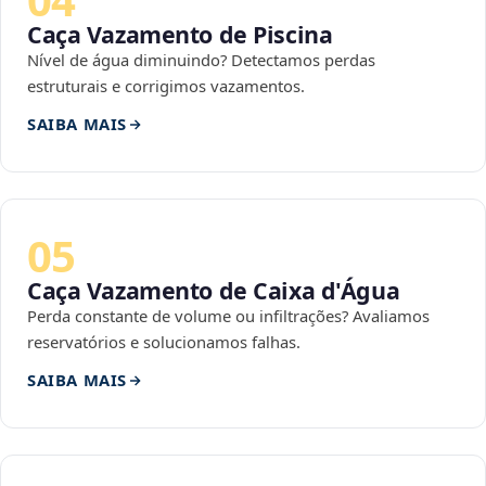
Caça Vazamento de Piscina
Nível de água diminuindo? Detectamos perdas
estruturais e corrigimos vazamentos.
SAIBA MAIS
05
Caça Vazamento de Caixa d'Água
Perda constante de volume ou infiltrações? Avaliamos
reservatórios e solucionamos falhas.
SAIBA MAIS