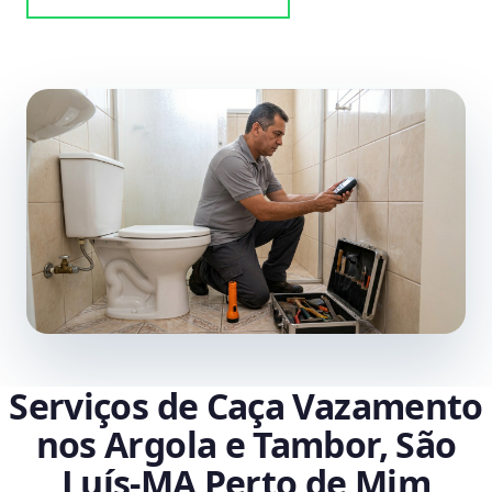
Serviços de Caça Vazamento
nos Argola e Tambor, São
Luís‑MA Perto de Mim