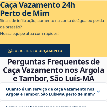
Caça Vazamento 24h
Perto de Mim
Sinais de infiltração, aumento na conta de água ou perda
de pressão?
Nossa equipe atua com rapidez!
SOLICITE SEU ORÇAMENTO
Perguntas Frequentes de
Caça Vazamento nos Argola
e Tambor, São Luís‑MA
Quanto é um serviço de caça vazamento nos
Argola e Tambor, São Luís‑MA perto de mim?