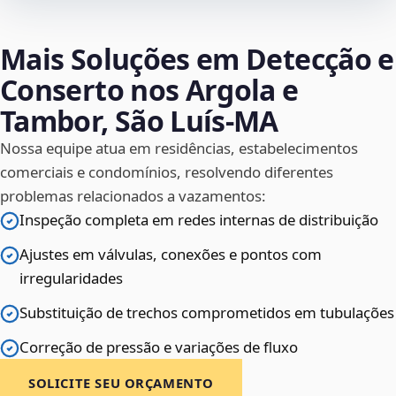
Mais Soluções em Detecção e
Conserto nos Argola e
Tambor, São Luís‑MA
Nossa equipe atua em residências, estabelecimentos
comerciais e condomínios, resolvendo diferentes
problemas relacionados a vazamentos:
Inspeção completa em redes internas de distribuição
Ajustes em válvulas, conexões e pontos com
irregularidades
Substituição de trechos comprometidos em tubulações
Correção de pressão e variações de fluxo
SOLICITE SEU ORÇAMENTO