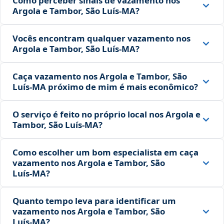
Como perceber sinais de vazamento nos
Argola e Tambor, São Luís‑MA?
Vocês encontram qualquer vazamento nos
Argola e Tambor, São Luís‑MA?
Caça vazamento nos Argola e Tambor, São
Luís‑MA próximo de mim é mais econômico?
O serviço é feito no próprio local nos Argola e
Tambor, São Luís‑MA?
Como escolher um bom especialista em caça
vazamento nos Argola e Tambor, São
Luís‑MA?
Quanto tempo leva para identificar um
vazamento nos Argola e Tambor, São
Luís‑MA?