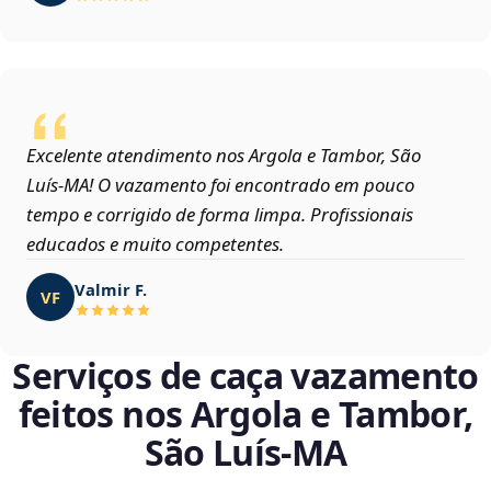
Excelente atendimento nos Argola e Tambor, São
Luís‑MA! O vazamento foi encontrado em pouco
tempo e corrigido de forma limpa. Profissionais
educados e muito competentes.
Valmir F.
VF
Serviços de caça vazamento
feitos nos Argola e Tambor,
São Luís‑MA