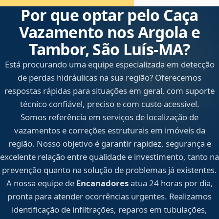
Por que optar pelo Caça
Vazamento nos Argola e
Tambor, São Luís‑MA?
Está procurando uma equipe especializada em detecção
de perdas hidráulicas na sua região? Oferecemos
respostas rápidas para situações em geral, com suporte
técnico confiável, preciso e com custo acessível.
Somos referência em serviços de localização de
vazamentos e correções estruturais em imóveis da
região. Nosso objetivo é garantir rapidez, segurança e
excelente relação entre qualidade e investimento, tanto na
prevenção quanto na solução de problemas já existentes.
A nossa equipe de
Encanadores
atua 24 horas por dia,
pronta para atender ocorrências urgentes. Realizamos
identificação de infiltrações, reparos em tubulações,