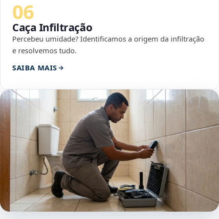
06
Caça Infiltração
Percebeu umidade? Identificamos a origem da infiltração
e resolvemos tudo.
SAIBA MAIS