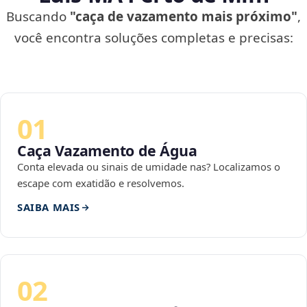
Buscando
"caça de vazamento mais próximo"
,
você encontra soluções completas e precisas:
01
Caça Vazamento de Água
Conta elevada ou sinais de umidade nas? Localizamos o
escape com exatidão e resolvemos.
SAIBA MAIS
02