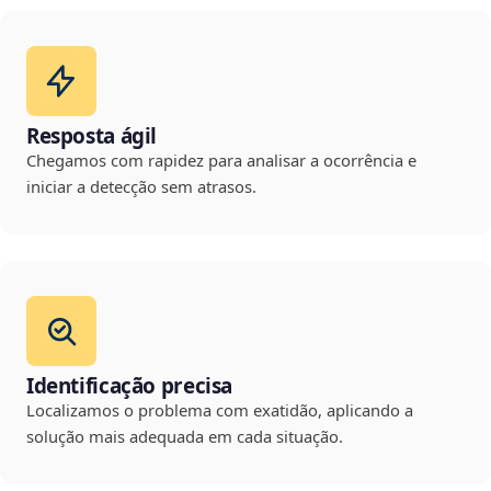
Resposta ágil
Chegamos com rapidez para analisar a ocorrência e
iniciar a detecção sem atrasos.
Identificação precisa
Localizamos o problema com exatidão, aplicando a
solução mais adequada em cada situação.