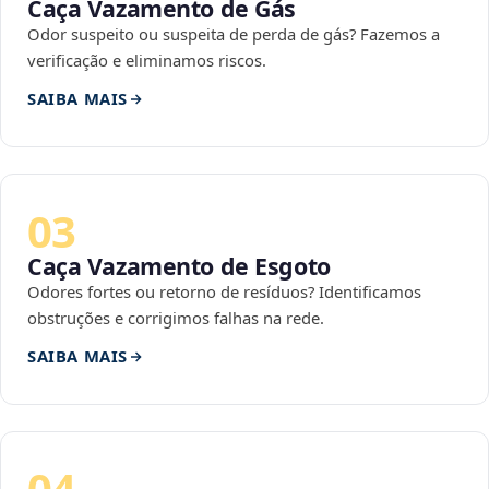
Caça Vazamento de Gás
Odor suspeito ou suspeita de perda de gás? Fazemos a
verificação e eliminamos riscos.
SAIBA MAIS
03
Caça Vazamento de Esgoto
Odores fortes ou retorno de resíduos? Identificamos
obstruções e corrigimos falhas na rede.
SAIBA MAIS
04