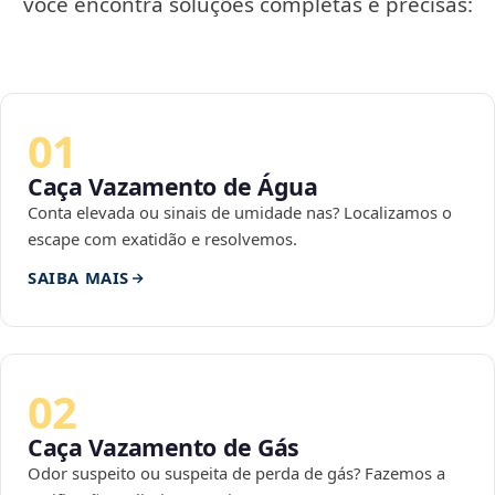
você encontra soluções completas e precisas:
01
Caça Vazamento de Água
Conta elevada ou sinais de umidade nas? Localizamos o
escape com exatidão e resolvemos.
SAIBA MAIS
02
Caça Vazamento de Gás
Odor suspeito ou suspeita de perda de gás? Fazemos a