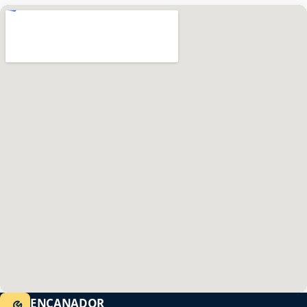
ENCANADOR