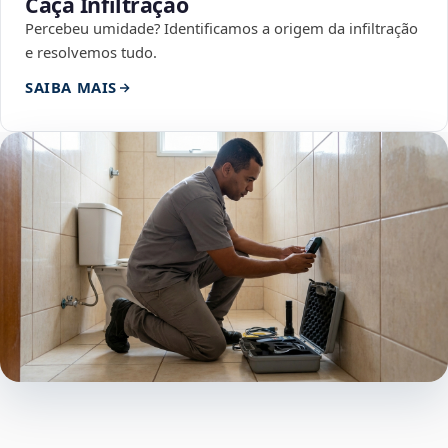
Caça Infiltração
Percebeu umidade? Identificamos a origem da infiltração
e resolvemos tudo.
SAIBA MAIS