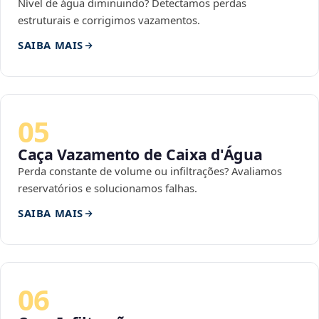
Nível de água diminuindo? Detectamos perdas
estruturais e corrigimos vazamentos.
SAIBA MAIS
05
Caça Vazamento de Caixa d'Água
Perda constante de volume ou infiltrações? Avaliamos
reservatórios e solucionamos falhas.
SAIBA MAIS
06