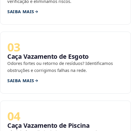
verificação e eliminamos riscos.
SAIBA MAIS
03
Caça Vazamento de Esgoto
Odores fortes ou retorno de resíduos? Identificamos
obstruções e corrigimos falhas na rede.
SAIBA MAIS
04
Caça Vazamento de Piscina