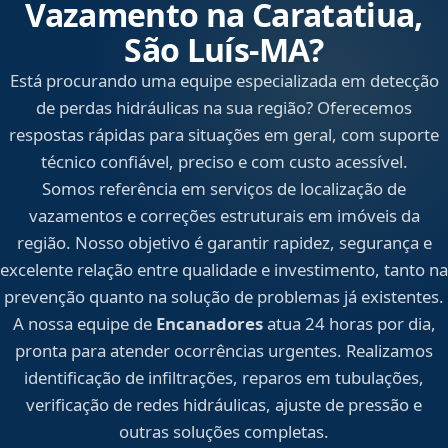
Vazamento na Caratatiua,
São Luís‑MA?
Está procurando uma equipe especializada em detecção
de perdas hidráulicas na sua região? Oferecemos
respostas rápidas para situações em geral, com suporte
técnico confiável, preciso e com custo acessível.
Somos referência em serviços de localização de
vazamentos e correções estruturais em imóveis da
região. Nosso objetivo é garantir rapidez, segurança e
excelente relação entre qualidade e investimento, tanto na
prevenção quanto na solução de problemas já existentes.
A nossa equipe de
Encanadores
atua 24 horas por dia,
pronta para atender ocorrências urgentes. Realizamos
identificação de infiltrações, reparos em tubulações,
verificação de redes hidráulicas, ajuste de pressão e
outras soluções completas.