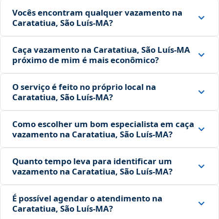
Vocês encontram qualquer vazamento na
Caratatiua, São Luís‑MA?
Caça vazamento na Caratatiua, São Luís‑MA
próximo de mim é mais econômico?
O serviço é feito no próprio local na
Caratatiua, São Luís‑MA?
Como escolher um bom especialista em caça
vazamento na Caratatiua, São Luís‑MA?
Quanto tempo leva para identificar um
vazamento na Caratatiua, São Luís‑MA?
É possível agendar o atendimento na
Caratatiua, São Luís‑MA?