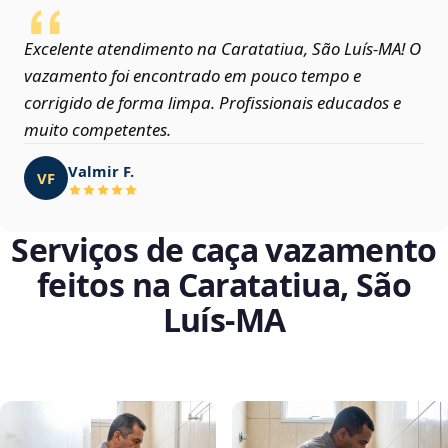
Excelente atendimento na Caratatiua, São Luís‑MA! O
vazamento foi encontrado em pouco tempo e
corrigido de forma limpa. Profissionais educados e
muito competentes.
Valmir F.
VF
Serviços de caça vazamento
feitos na Caratatiua, São
Luís‑MA