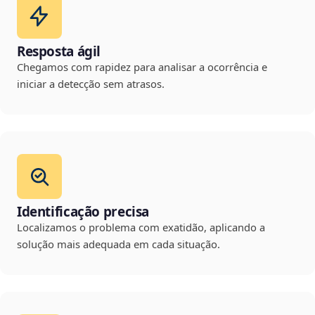
Resposta ágil
Chegamos com rapidez para analisar a ocorrência e
iniciar a detecção sem atrasos.
Identificação precisa
Localizamos o problema com exatidão, aplicando a
solução mais adequada em cada situação.