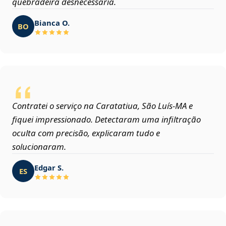
quebradeira desnecessária.
Bianca O.
BO
Contratei o serviço na Caratatiua, São Luís‑MA e
fiquei impressionado. Detectaram uma infiltração
oculta com precisão, explicaram tudo e
solucionaram.
Edgar S.
ES