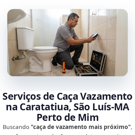
Serviços de Caça Vazamento
na Caratatiua, São Luís‑MA
Perto de Mim
Buscando
"caça de vazamento mais próximo"
,