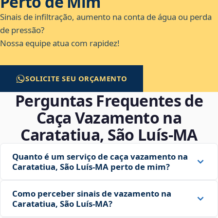
Perto de Mim
Sinais de infiltração, aumento na conta de água ou perda
de pressão?
Nossa equipe atua com rapidez!
SOLICITE SEU ORÇAMENTO
Perguntas Frequentes de
Caça Vazamento na
Caratatiua, São Luís‑MA
Quanto é um serviço de caça vazamento na
Caratatiua, São Luís‑MA perto de mim?
Como perceber sinais de vazamento na
Caratatiua, São Luís‑MA?