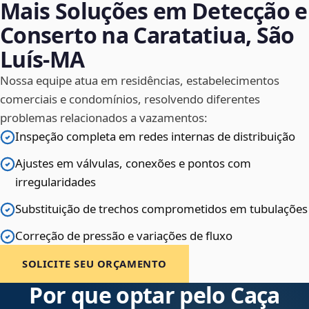
Mais Soluções em Detecção e
Conserto na Caratatiua, São
Luís‑MA
Nossa equipe atua em residências, estabelecimentos
comerciais e condomínios, resolvendo diferentes
problemas relacionados a vazamentos:
Inspeção completa em redes internas de distribuição
Ajustes em válvulas, conexões e pontos com
irregularidades
Substituição de trechos comprometidos em tubulações
Correção de pressão e variações de fluxo
SOLICITE SEU ORÇAMENTO
Por que optar pelo Caça