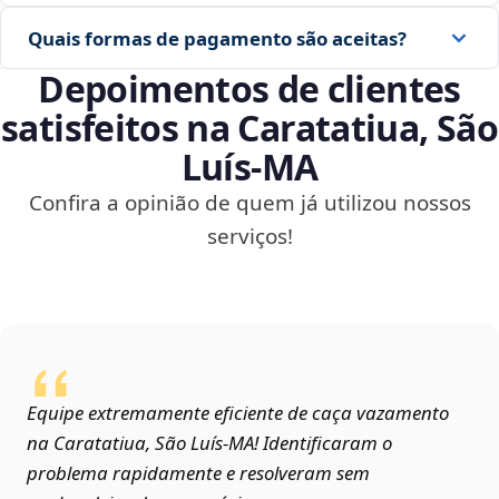
Quais formas de pagamento são aceitas?
Depoimentos de clientes
satisfeitos na Caratatiua, São
Luís‑MA
Confira a opinião de quem já utilizou nossos
serviços!
Equipe extremamente eficiente de caça vazamento
na Caratatiua, São Luís‑MA! Identificaram o
problema rapidamente e resolveram sem