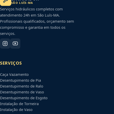
SÃO LUÍS
-
MA
Serviços hidráulicos completos com
atendimento 24h em
São Luís
-
MA
.
Profissionais qualificados, orçamento sem
compromisso e garantia em todos os
serviços.
SERVIÇOS
Caça Vazamento
Desentupimento de Pia
Desentupimento de Ralo
Desentupimento de Vaso
Desentupimento de Esgoto
Instalação de Torneira
Instalação de Vaso