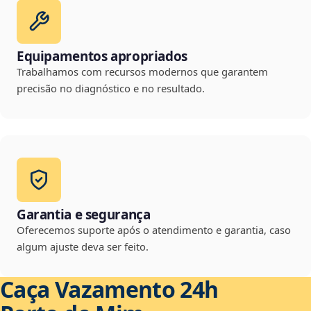
Equipamentos apropriados
Trabalhamos com recursos modernos que garantem
precisão no diagnóstico e no resultado.
Garantia e segurança
Oferecemos suporte após o atendimento e garantia, caso
algum ajuste deva ser feito.
Caça Vazamento 24h