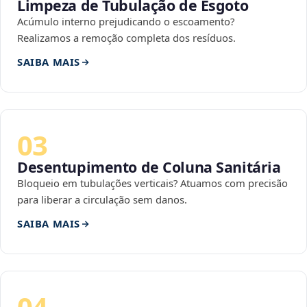
Limpeza de Tubulação de Esgoto
Acúmulo interno prejudicando o escoamento?
Realizamos a remoção completa dos resíduos.
SAIBA MAIS
03
Desentupimento de Coluna Sanitária
Bloqueio em tubulações verticais? Atuamos com precisão
para liberar a circulação sem danos.
SAIBA MAIS
04