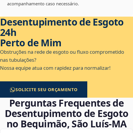
acompanhamento caso necessário.
Desentupimento de Esgoto
24h
Perto de Mim
Obstruções na rede de esgoto ou fluxo comprometido
nas tubulações?
Nossa equipe atua com rapidez para normalizar!
SOLICITE SEU ORÇAMENTO
Perguntas Frequentes de
Desentupimento de Esgoto
no Bequimão, São Luís‑MA