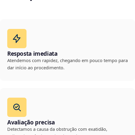
Resposta imediata
Atendemos com rapidez, chegando em pouco tempo para
dar início ao procedimento.
Avaliação precisa
Detectamos a causa da obstrução com exatidão,