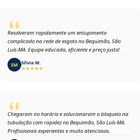
Resolveram rapidamente um entupimento
complicado na rede de esgoto no Bequimão, São
Luís‑MA. Equipe educada, eficiente e preço justo!
Sílvia M.
SM
Chegaram no horário e solucionaram o bloqueio na
tubulação com rapidez no Bequimão, São Luís‑MA.
Profissionais experientes e muito atenciosos.