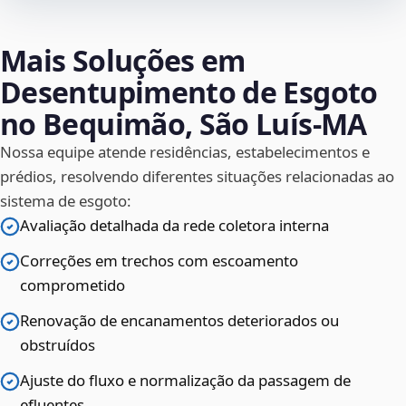
Mais Soluções em
Desentupimento de Esgoto
no Bequimão, São Luís‑MA
Nossa equipe atende residências, estabelecimentos e
prédios, resolvendo diferentes situações relacionadas ao
sistema de esgoto:
Avaliação detalhada da rede coletora interna
Correções em trechos com escoamento
comprometido
Renovação de encanamentos deteriorados ou
obstruídos
Ajuste do fluxo e normalização da passagem de
efluentes