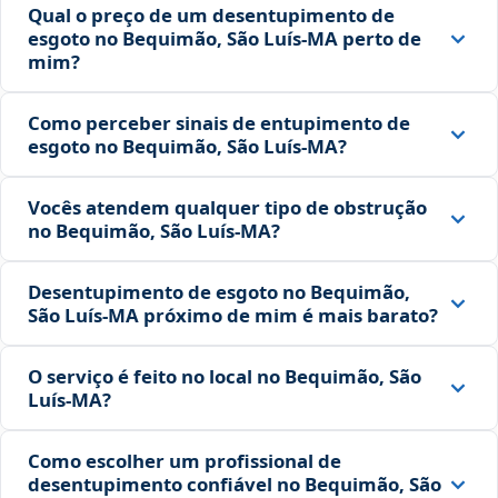
Qual o preço de um desentupimento de
esgoto no Bequimão, São Luís‑MA perto de
mim?
Como perceber sinais de entupimento de
esgoto no Bequimão, São Luís‑MA?
Vocês atendem qualquer tipo de obstrução
no Bequimão, São Luís‑MA?
Desentupimento de esgoto no Bequimão,
São Luís‑MA próximo de mim é mais barato?
O serviço é feito no local no Bequimão, São
Luís‑MA?
Como escolher um profissional de
desentupimento confiável no Bequimão, São