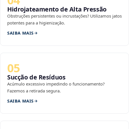
Hidrojateamento de Alta Pressão
Obstruções persistentes ou incrustações? Utilizamos jatos
potentes para a higienização.
SAIBA MAIS
05
Sucção de Resíduos
Acúmulo excessivo impedindo o funcionamento?
Fazemos a retirada segura.
SAIBA MAIS