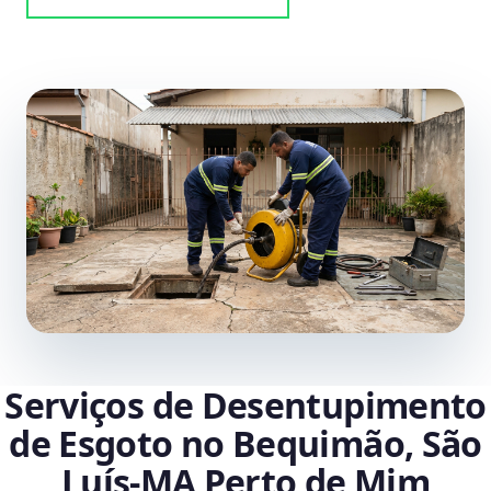
Serviços de Desentupimento
de Esgoto no Bequimão, São
Luís‑MA Perto de Mim