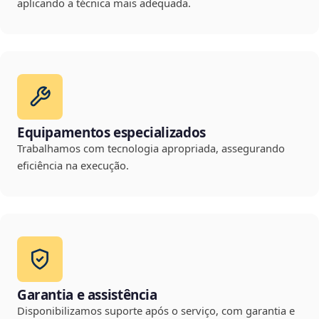
aplicando a técnica mais adequada.
Equipamentos especializados
Trabalhamos com tecnologia apropriada, assegurando
eficiência na execução.
Garantia e assistência
Disponibilizamos suporte após o serviço, com garantia e