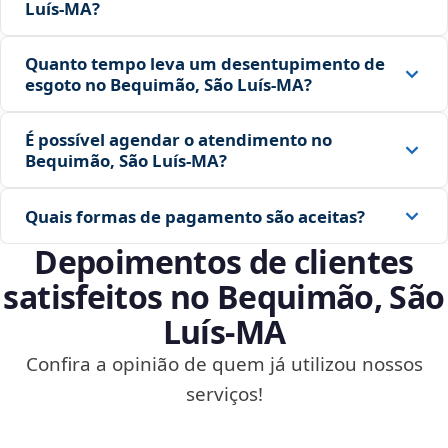
Luís‑MA?
Quanto tempo leva um desentupimento de
esgoto no Bequimão, São Luís‑MA?
É possível agendar o atendimento no
Bequimão, São Luís‑MA?
Quais formas de pagamento são aceitas?
Depoimentos de clientes
satisfeitos no Bequimão, São
Luís‑MA
Confira a opinião de quem já utilizou nossos
serviços!