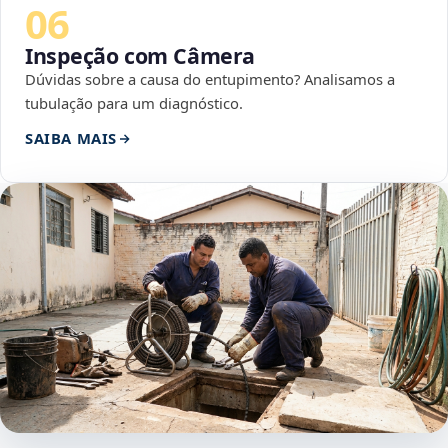
06
Inspeção com Câmera
Dúvidas sobre a causa do entupimento? Analisamos a
tubulação para um diagnóstico.
SAIBA MAIS