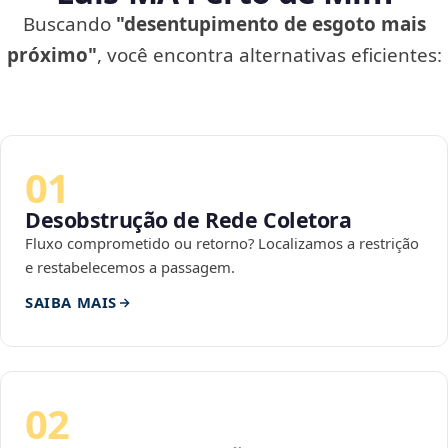
Buscando
"desentupimento de esgoto mais
próximo"
, você encontra alternativas eficientes:
01
Desobstrução de Rede Coletora
Fluxo comprometido ou retorno? Localizamos a restrição
e restabelecemos a passagem.
SAIBA MAIS
02