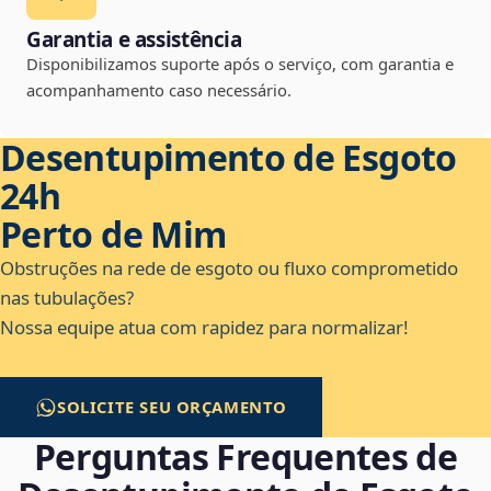
Garantia e assistência
Disponibilizamos suporte após o serviço, com garantia e
acompanhamento caso necessário.
Desentupimento de Esgoto
24h
Perto de Mim
Obstruções na rede de esgoto ou fluxo comprometido
nas tubulações?
Nossa equipe atua com rapidez para normalizar!
SOLICITE SEU ORÇAMENTO
Perguntas Frequentes de