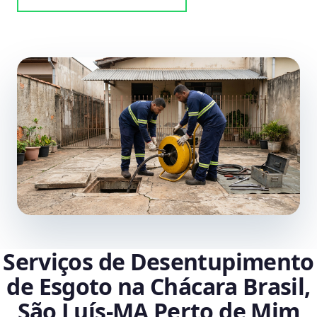
Serviços de Desentupimento
de Esgoto na Chácara Brasil,
São Luís‑MA Perto de Mim