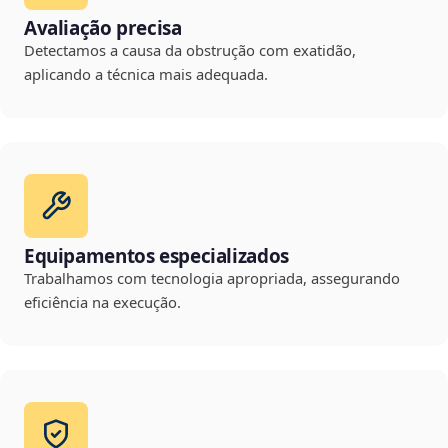
Avaliação precisa
Detectamos a causa da obstrução com exatidão,
aplicando a técnica mais adequada.
Equipamentos especializados
Trabalhamos com tecnologia apropriada, assegurando
eficiência na execução.