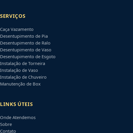
SERVIÇOS
Caça Vazamento
Desentupimento de Pia
Desentupimento de Ralo
Desentupimento de Vaso
Desentupimento de Esgoto
Instalação de Torneira
Instalação de Vaso
Instalação de Chuveiro
Manutenção de Box
LINKS ÚTEIS
Onde Atendemos
Sobre
Contato