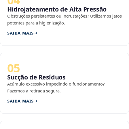
Hidrojateamento de Alta Pressão
Obstruções persistentes ou incrustações? Utilizamos jatos
potentes para a higienização.
SAIBA MAIS
05
Sucção de Resíduos
Acúmulo excessivo impedindo o funcionamento?
Fazemos a retirada segura.
SAIBA MAIS