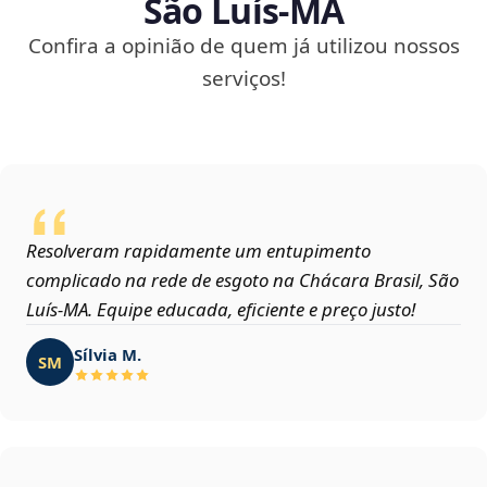
São Luís‑MA
Confira a opinião de quem já utilizou nossos
serviços!
Resolveram rapidamente um entupimento
complicado na rede de esgoto na Chácara Brasil, São
Luís‑MA. Equipe educada, eficiente e preço justo!
Sílvia M.
SM