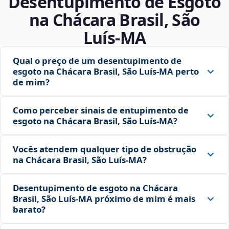
Desentupimento de Esgoto
na Chácara Brasil, São
Luís‑MA
Qual o preço de um desentupimento de
esgoto na Chácara Brasil, São Luís‑MA perto
de mim?
Como perceber sinais de entupimento de
esgoto na Chácara Brasil, São Luís‑MA?
Vocês atendem qualquer tipo de obstrução
na Chácara Brasil, São Luís‑MA?
Desentupimento de esgoto na Chácara
Brasil, São Luís‑MA próximo de mim é mais
barato?