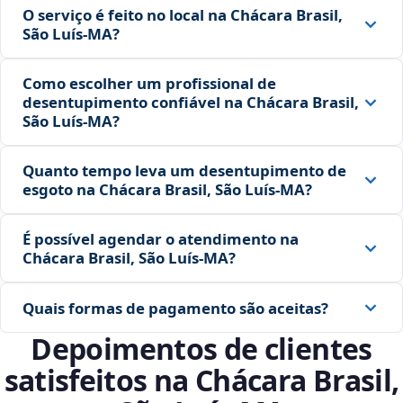
O serviço é feito no local na Chácara Brasil,
São Luís‑MA?
Como escolher um profissional de
desentupimento confiável na Chácara Brasil,
São Luís‑MA?
Quanto tempo leva um desentupimento de
esgoto na Chácara Brasil, São Luís‑MA?
É possível agendar o atendimento na
Chácara Brasil, São Luís‑MA?
Quais formas de pagamento são aceitas?
Depoimentos de clientes
satisfeitos na Chácara Brasil,