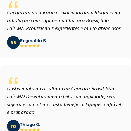
Chegaram no horário e solucionaram o bloqueio na
tubulação com rapidez na Chácara Brasil, São
Luís‑MA. Profissionais experientes e muito atenciosos.
Reginaldo B.
RB
Gostei muito do resultado na Chácara Brasil, São
Luís‑MA! Desentupimento feito com agilidade, sem
sujeira e com ótimo custo-benefício. Equipe confiável
e preparada.
Thiago O.
TO