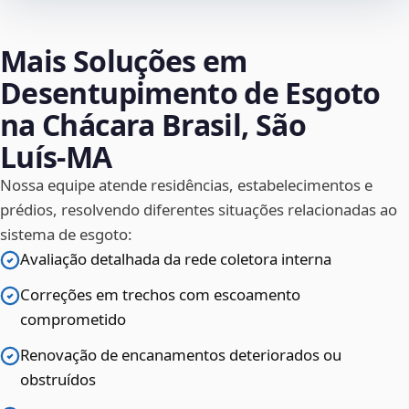
Mais Soluções em
Desentupimento de Esgoto
na Chácara Brasil, São
Luís‑MA
Nossa equipe atende residências, estabelecimentos e
prédios, resolvendo diferentes situações relacionadas ao
sistema de esgoto:
Avaliação detalhada da rede coletora interna
Correções em trechos com escoamento
comprometido
Renovação de encanamentos deteriorados ou
obstruídos