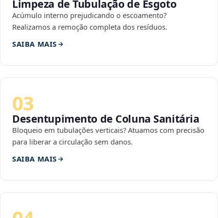
Limpeza de Tubulação de Esgoto
Acúmulo interno prejudicando o escoamento?
Realizamos a remoção completa dos resíduos.
SAIBA MAIS
03
Desentupimento de Coluna Sanitária
Bloqueio em tubulações verticais? Atuamos com precisão
para liberar a circulação sem danos.
SAIBA MAIS
04