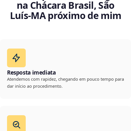
na Chácara Brasil, São
Luís‑MA próximo de mim
Resposta imediata
Atendemos com rapidez, chegando em pouco tempo para
dar início ao procedimento.