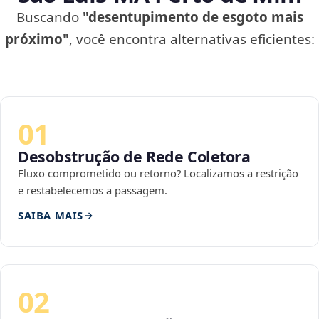
Buscando
"desentupimento de esgoto mais
próximo"
, você encontra alternativas eficientes:
01
Desobstrução de Rede Coletora
Fluxo comprometido ou retorno? Localizamos a restrição
e restabelecemos a passagem.
SAIBA MAIS
02