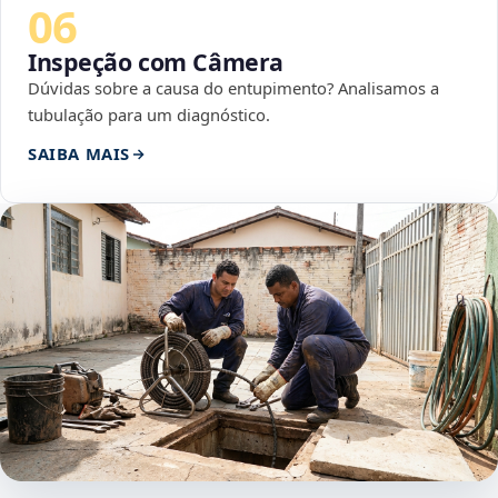
06
Inspeção com Câmera
Dúvidas sobre a causa do entupimento? Analisamos a
tubulação para um diagnóstico.
SAIBA MAIS