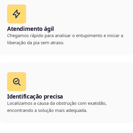
Atendimento ágil
Chegamos rápido para analisar o entupimento e iniciar a
liberação da pia sem atraso.
Identificação precisa
Localizamos a causa da obstrução com exatidão,
encontrando a solução mais adequada.