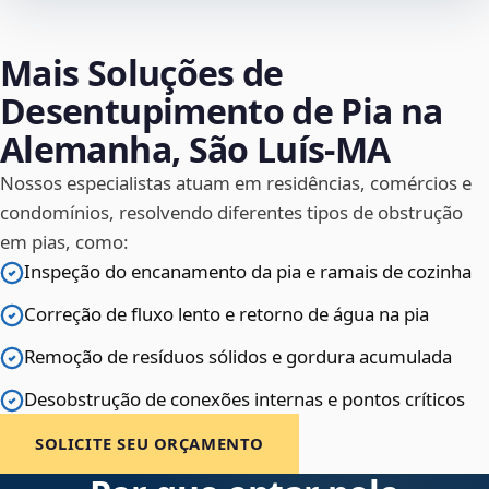
Mais Soluções de
Desentupimento de Pia na
Alemanha, São Luís‑MA
Nossos especialistas atuam em residências, comércios e
condomínios, resolvendo diferentes tipos de obstrução
em pias, como:
Inspeção do encanamento da pia e ramais de cozinha
Correção de fluxo lento e retorno de água na pia
Remoção de resíduos sólidos e gordura acumulada
Desobstrução de conexões internas e pontos críticos
SOLICITE SEU ORÇAMENTO