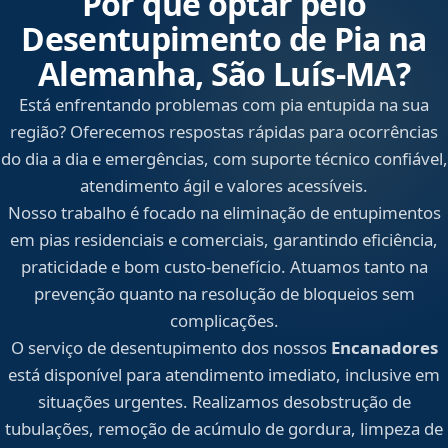
Por que optar pelo
Desentupimento de Pia na
Alemanha, São Luís‑MA?
Está enfrentando problemas com pia entupida na sua
região? Oferecemos respostas rápidas para ocorrências
do dia a dia e emergências, com suporte técnico confiável,
atendimento ágil e valores acessíveis.
Nosso trabalho é focado na eliminação de entupimentos
em pias residenciais e comerciais, garantindo eficiência,
praticidade e bom custo-benefício. Atuamos tanto na
prevenção quanto na resolução de bloqueios sem
complicações.
O serviço de desentupimento dos nossos
Encanadores
está disponível para atendimento imediato, inclusive em
situações urgentes. Realizamos desobstrução de
tubulações, remoção de acúmulo de gordura, limpeza de