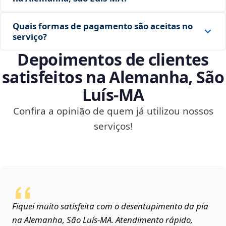
Quais formas de pagamento são aceitas no
serviço?
Depoimentos de clientes
satisfeitos na Alemanha, São
Luís‑MA
Confira a opinião de quem já utilizou nossos
serviços!
Fiquei muito satisfeita com o desentupimento da pia
na Alemanha, São Luís‑MA. Atendimento rápido,