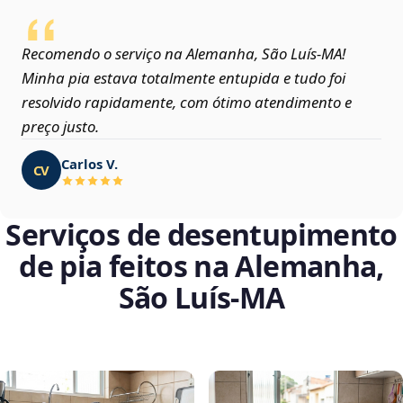
Recomendo o serviço na Alemanha, São Luís‑MA!
Minha pia estava totalmente entupida e tudo foi
resolvido rapidamente, com ótimo atendimento e
preço justo.
Carlos V.
CV
Serviços de desentupimento
de pia feitos na Alemanha,
São Luís‑MA