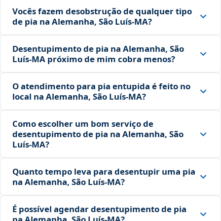
Vocês fazem desobstrução de qualquer tipo
de pia na Alemanha, São Luís‑MA?
Desentupimento de pia na Alemanha, São
Luís‑MA próximo de mim cobra menos?
O atendimento para pia entupida é feito no
local na Alemanha, São Luís‑MA?
Como escolher um bom serviço de
desentupimento de pia na Alemanha, São
Luís‑MA?
Quanto tempo leva para desentupir uma pia
na Alemanha, São Luís‑MA?
É possível agendar desentupimento de pia
na Alemanha, São Luís‑MA?