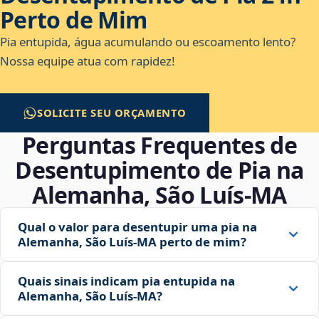
Perto de Mim
Pia entupida, água acumulando ou escoamento lento?
Nossa equipe atua com rapidez!
SOLICITE SEU ORÇAMENTO
Perguntas Frequentes de
Desentupimento de Pia na
Alemanha, São Luís‑MA
Qual o valor para desentupir uma pia na
Alemanha, São Luís‑MA perto de mim?
Quais sinais indicam pia entupida na
Alemanha, São Luís‑MA?