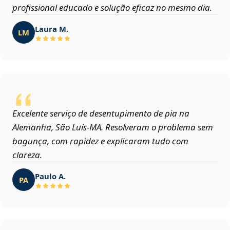
profissional educado e solução eficaz no mesmo dia.
Laura M.
LM
Excelente serviço de desentupimento de pia na
Alemanha, São Luís‑MA. Resolveram o problema sem
bagunça, com rapidez e explicaram tudo com
clareza.
Paulo A.
PA