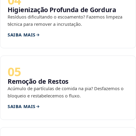
Higienização Profunda de Gordura
Resíduos dificultando o escoamento? Fazemos limpeza
técnica para remover a incrustação.
SAIBA MAIS
05
Remoção de Restos
Acúmulo de partículas de comida na pia? Desfazemos o
bloqueio e restabelecemos o fluxo.
SAIBA MAIS