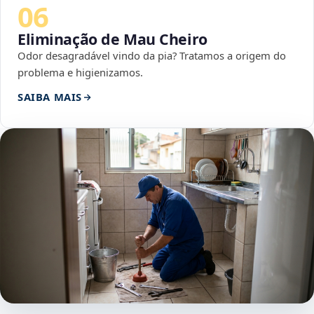
06
Eliminação de Mau Cheiro
Odor desagradável vindo da pia? Tratamos a origem do
problema e higienizamos.
SAIBA MAIS