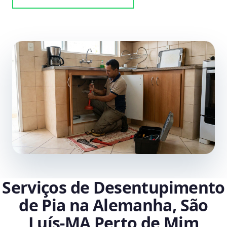
Serviços de Desentupimento
de Pia na Alemanha, São
Luís‑MA Perto de Mim