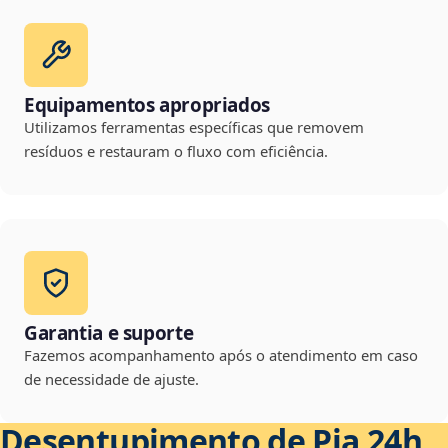
Equipamentos apropriados
Utilizamos ferramentas específicas que removem
resíduos e restauram o fluxo com eficiência.
Garantia e suporte
Fazemos acompanhamento após o atendimento em caso
de necessidade de ajuste.
Desentupimento de Pia 24h