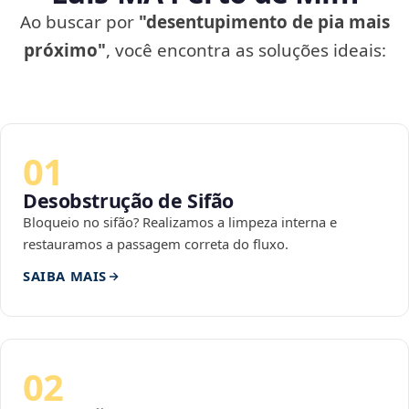
Ao buscar por
"desentupimento de pia mais
próximo"
, você encontra as soluções ideais:
01
Desobstrução de Sifão
Bloqueio no sifão? Realizamos a limpeza interna e
restauramos a passagem correta do fluxo.
SAIBA MAIS
02