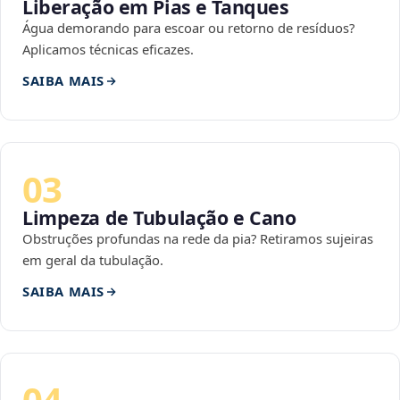
Liberação em Pias e Tanques
Água demorando para escoar ou retorno de resíduos?
Aplicamos técnicas eficazes.
SAIBA MAIS
03
Limpeza de Tubulação e Cano
Obstruções profundas na rede da pia? Retiramos sujeiras
em geral da tubulação.
SAIBA MAIS
04