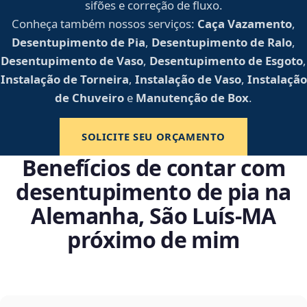
sifões e correção de fluxo.
Conheça também nossos serviços:
Caça Vazamento
,
Desentupimento de Pia
,
Desentupimento de Ralo
,
Desentupimento de Vaso
,
Desentupimento de Esgoto
,
Instalação de Torneira
,
Instalação de Vaso
,
Instalação
de Chuveiro
e
Manutenção de Box
.
SOLICITE SEU ORÇAMENTO
Benefícios de contar com
desentupimento de pia na
Alemanha, São Luís‑MA
próximo de mim