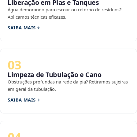
Liberação em Pias e Tanques
Água demorando para escoar ou retorno de resíduos?
Aplicamos técnicas eficazes.
SAIBA MAIS
03
Limpeza de Tubulação e Cano
Obstruções profundas na rede da pia? Retiramos sujeiras
em geral da tubulação.
SAIBA MAIS
04