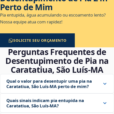
Perto de Mim
Pia entupida, água acumulando ou escoamento lento?
Nossa equipe atua com rapidez!
SOLICITE SEU ORÇAMENTO
Perguntas Frequentes de
Desentupimento de Pia na
Caratatiua, São Luís‑MA
Qual o valor para desentupir uma pia na
Caratatiua, São Luís‑MA perto de mim?
Quais sinais indicam pia entupida na
Caratatiua, São Luís‑MA?