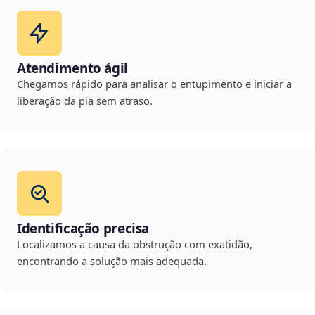
Atendimento ágil
Chegamos rápido para analisar o entupimento e iniciar a
liberação da pia sem atraso.
Identificação precisa
Localizamos a causa da obstrução com exatidão,
encontrando a solução mais adequada.