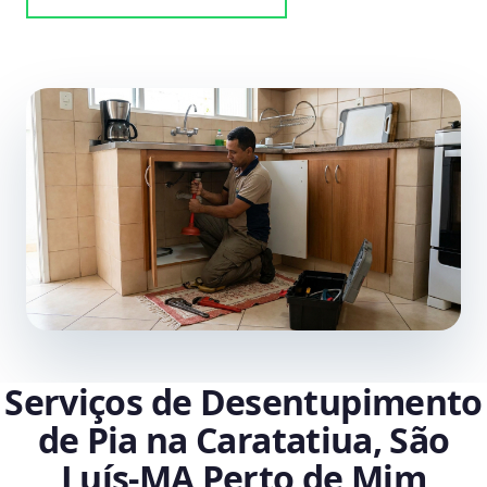
Serviços de Desentupimento
de Pia na Caratatiua, São
Luís‑MA Perto de Mim