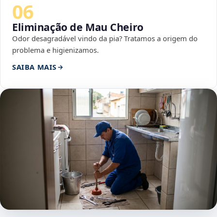
06
Eliminação de Mau Cheiro
Odor desagradável vindo da pia? Tratamos a origem do
problema e higienizamos.
SAIBA MAIS