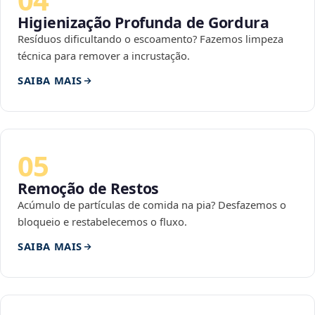
Higienização Profunda de Gordura
Resíduos dificultando o escoamento? Fazemos limpeza
técnica para remover a incrustação.
SAIBA MAIS
05
Remoção de Restos
Acúmulo de partículas de comida na pia? Desfazemos o
bloqueio e restabelecemos o fluxo.
SAIBA MAIS