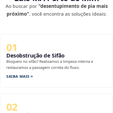
Ao buscar por
"desentupimento de pia mais
próximo"
, você encontra as soluções ideais:
01
Desobstrução de Sifão
Bloqueio no sifão? Realizamos a limpeza interna e
restauramos a passagem correta do fluxo.
SAIBA MAIS
02