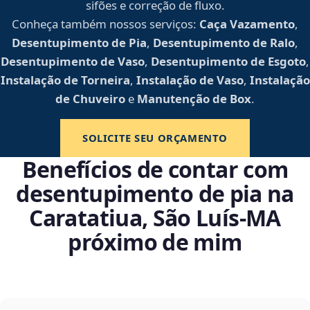
sifões e correção de fluxo.
Conheça também nossos serviços:
Caça Vazamento
,
Desentupimento de Pia
,
Desentupimento de Ralo
,
Desentupimento de Vaso
,
Desentupimento de Esgoto
,
Instalação de Torneira
,
Instalação de Vaso
,
Instalação
de Chuveiro
e
Manutenção de Box
.
SOLICITE SEU ORÇAMENTO
Benefícios de contar com
desentupimento de pia na
Caratatiua, São Luís‑MA
próximo de mim