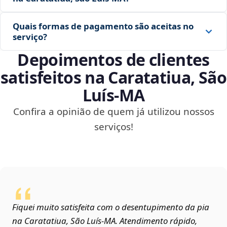
Quais formas de pagamento são aceitas no
serviço?
Depoimentos de clientes
satisfeitos na Caratatiua, São
Luís‑MA
Confira a opinião de quem já utilizou nossos
serviços!
Fiquei muito satisfeita com o desentupimento da pia
na Caratatiua, São Luís‑MA. Atendimento rápido,