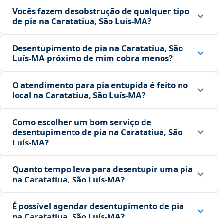
Vocês fazem desobstrução de qualquer tipo
de pia na Caratatiua, São Luís‑MA?
Desentupimento de pia na Caratatiua, São
Luís‑MA próximo de mim cobra menos?
O atendimento para pia entupida é feito no
local na Caratatiua, São Luís‑MA?
Como escolher um bom serviço de
desentupimento de pia na Caratatiua, São
Luís‑MA?
Quanto tempo leva para desentupir uma pia
na Caratatiua, São Luís‑MA?
É possível agendar desentupimento de pia
na Caratatiua, São Luís‑MA?