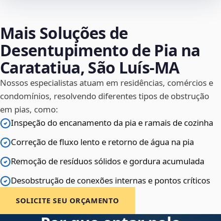
Mais Soluções de
Desentupimento de Pia na
Caratatiua, São Luís‑MA
Nossos especialistas atuam em residências, comércios e
condomínios, resolvendo diferentes tipos de obstrução
em pias, como:
Inspeção do encanamento da pia e ramais de cozinha
Correção de fluxo lento e retorno de água na pia
Remoção de resíduos sólidos e gordura acumulada
Desobstrução de conexões internas e pontos críticos
SOLICITE SEU ORÇAMENTO