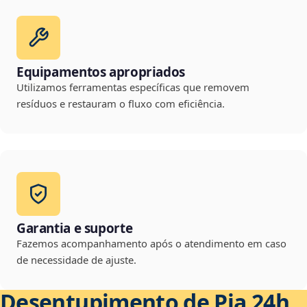
Equipamentos apropriados
Utilizamos ferramentas específicas que removem
resíduos e restauram o fluxo com eficiência.
Garantia e suporte
Fazemos acompanhamento após o atendimento em caso
de necessidade de ajuste.
Desentupimento de Pia 24h