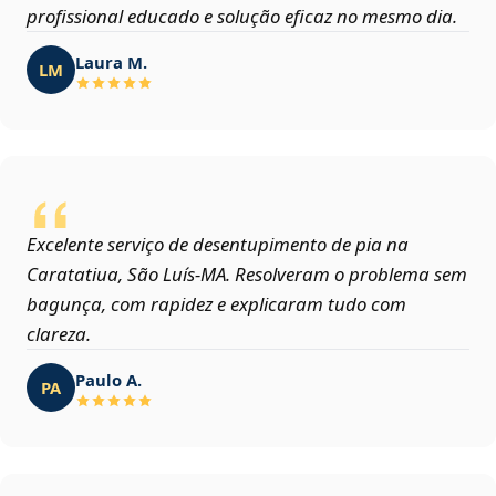
profissional educado e solução eficaz no mesmo dia.
Laura M.
LM
Excelente serviço de desentupimento de pia na
Caratatiua, São Luís‑MA. Resolveram o problema sem
bagunça, com rapidez e explicaram tudo com
clareza.
Paulo A.
PA