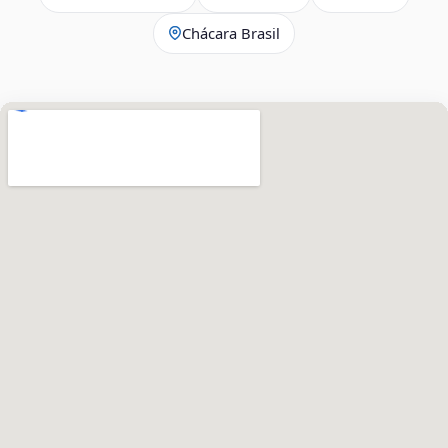
Chácara Brasil