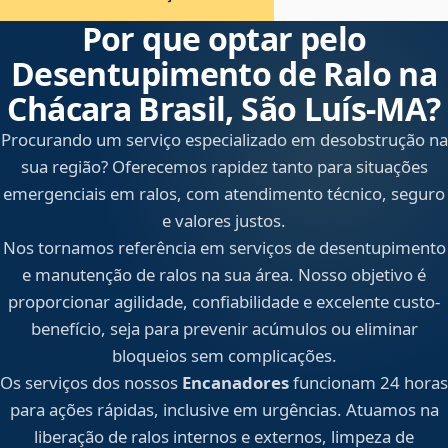
Por que optar pelo
Desentupimento de Ralo na
Chácara Brasil, São Luís‑MA?
Procurando um serviço especializado em desobstrução na
sua região? Oferecemos rapidez tanto para situações
emergenciais em ralos, com atendimento técnico, seguro
e valores justos.
Nos tornamos referência em serviços de desentupimento
e manutenção de ralos na sua área. Nosso objetivo é
proporcionar agilidade, confiabilidade e excelente custo-
benefício, seja para prevenir acúmulos ou eliminar
bloqueios sem complicações.
Os serviços dos nossos
Encanadores
funcionam 24 horas
para ações rápidas, inclusive em urgências. Atuamos na
liberação de ralos internos e externos, limpeza de