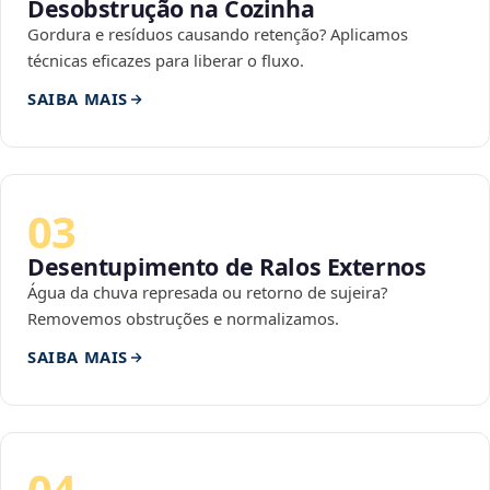
Desobstrução na Cozinha
Gordura e resíduos causando retenção? Aplicamos
técnicas eficazes para liberar o fluxo.
SAIBA MAIS
03
Desentupimento de Ralos Externos
Água da chuva represada ou retorno de sujeira?
Removemos obstruções e normalizamos.
SAIBA MAIS
04