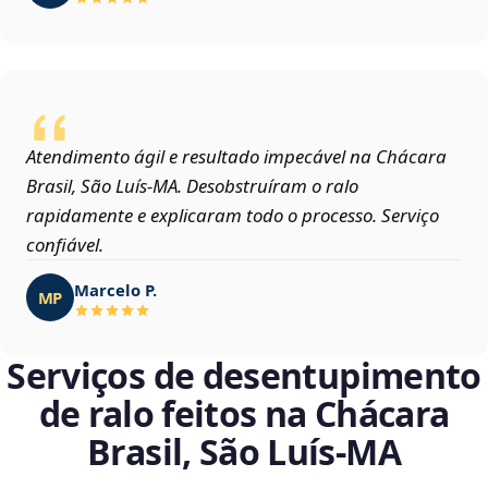
Atendimento ágil e resultado impecável na Chácara
Brasil, São Luís‑MA. Desobstruíram o ralo
rapidamente e explicaram todo o processo. Serviço
confiável.
Marcelo P.
MP
Serviços de desentupimento
de ralo feitos na Chácara
Brasil, São Luís‑MA