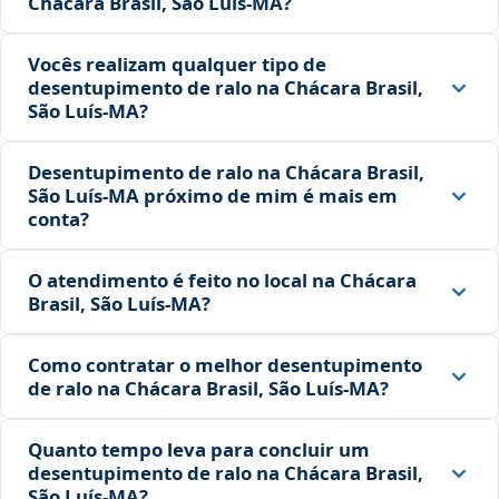
Chácara Brasil, São Luís‑MA?
Vocês realizam qualquer tipo de
desentupimento de ralo na Chácara Brasil,
São Luís‑MA?
Desentupimento de ralo na Chácara Brasil,
São Luís‑MA próximo de mim é mais em
conta?
O atendimento é feito no local na Chácara
Brasil, São Luís‑MA?
Como contratar o melhor desentupimento
de ralo na Chácara Brasil, São Luís‑MA?
Quanto tempo leva para concluir um
desentupimento de ralo na Chácara Brasil,
São Luís‑MA?