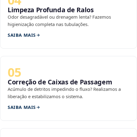
Limpeza Profunda de Ralos
Odor desagradável ou drenagem lenta? Fazemos
higienização completa nas tubulações.
SAIBA MAIS
05
Correção de Caixas de Passagem
Acúmulo de detritos impedindo o fluxo? Realizamos a
liberação e estabilizamos o sistema.
SAIBA MAIS