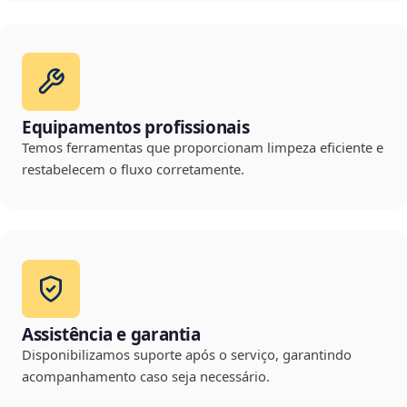
Equipamentos profissionais
Temos ferramentas que proporcionam limpeza eficiente e
restabelecem o fluxo corretamente.
Assistência e garantia
Disponibilizamos suporte após o serviço, garantindo
acompanhamento caso seja necessário.