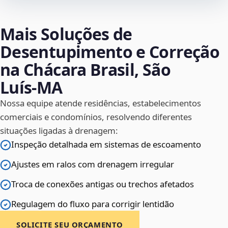
Mais Soluções de
Desentupimento e Correção
na Chácara Brasil, São
Luís‑MA
Nossa equipe atende residências, estabelecimentos
comerciais e condomínios, resolvendo diferentes
situações ligadas à drenagem:
Inspeção detalhada em sistemas de escoamento
Ajustes em ralos com drenagem irregular
Troca de conexões antigas ou trechos afetados
Regulagem do fluxo para corrigir lentidão
SOLICITE SEU ORÇAMENTO