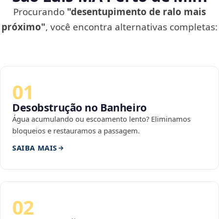
Procurando
"desentupimento de ralo mais
próximo"
, você encontra alternativas completas:
01
Desobstrução no Banheiro
Água acumulando ou escoamento lento? Eliminamos
bloqueios e restauramos a passagem.
SAIBA MAIS
02