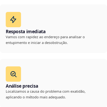
Resposta imediata
Vamos com rapidez ao endereço para analisar o
entupimento e iniciar a desobstrução.
Análise precisa
Localizamos a causa do problema com exatidão,
aplicando o método mais adequado.