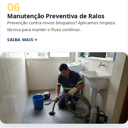
06
Manutenção Preventiva de Ralos
Prevenção contra novos bloqueios? Aplicamos limpeza
técnica para manter o fluxo contínuo.
SAIBA MAIS