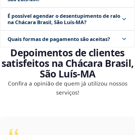
É possível agendar o desentupimento de ralo
na Chácara Brasil, São Luís‑MA?
Quais formas de pagamento são aceitas?
Depoimentos de clientes
satisfeitos na Chácara Brasil,
São Luís‑MA
Confira a opinião de quem já utilizou nossos
serviços!