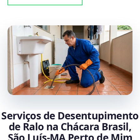
Serviços de Desentupimento
de Ralo na Chácara Brasil,
São Luís‑MA Perto de Mim