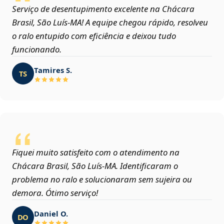
Serviço de desentupimento excelente na Chácara
Brasil, São Luís‑MA! A equipe chegou rápido, resolveu
o ralo entupido com eficiência e deixou tudo
funcionando.
Tamires S.
TS
Fiquei muito satisfeito com o atendimento na
Chácara Brasil, São Luís‑MA. Identificaram o
problema no ralo e solucionaram sem sujeira ou
demora. Ótimo serviço!
Daniel O.
DO