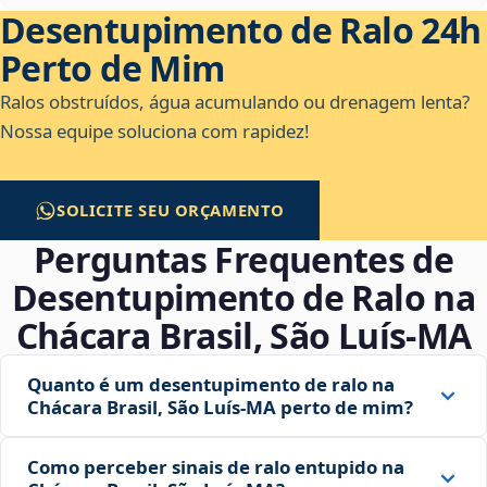
Desentupimento de Ralo 24h
Perto de Mim
Ralos obstruídos, água acumulando ou drenagem lenta?
Nossa equipe soluciona com rapidez!
SOLICITE SEU ORÇAMENTO
Perguntas Frequentes de
Desentupimento de Ralo na
Chácara Brasil, São Luís‑MA
Quanto é um desentupimento de ralo na
Chácara Brasil, São Luís‑MA perto de mim?
Como perceber sinais de ralo entupido na