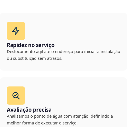
Rapidez no serviço
Deslocamento ágil até o endereço para iniciar a instalação
ou substituição sem atrasos.
Avaliação precisa
Analisamos o ponto de água com atenção, definindo a
melhor forma de executar o serviço.