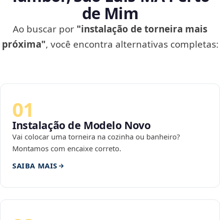
de Mim
Ao buscar por
"instalação de torneira mais
próxima"
, você encontra alternativas completas:
01
Instalação de Modelo Novo
Vai colocar uma torneira na cozinha ou banheiro?
Montamos com encaixe correto.
SAIBA MAIS