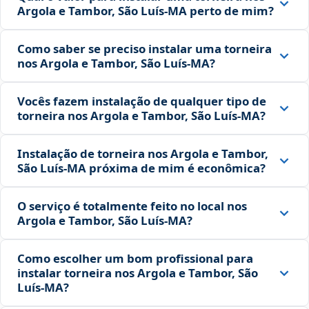
Argola e Tambor, São Luís‑MA perto de mim?
Como saber se preciso instalar uma torneira
nos Argola e Tambor, São Luís‑MA?
Vocês fazem instalação de qualquer tipo de
torneira nos Argola e Tambor, São Luís‑MA?
Instalação de torneira nos Argola e Tambor,
São Luís‑MA próxima de mim é econômica?
O serviço é totalmente feito no local nos
Argola e Tambor, São Luís‑MA?
Como escolher um bom profissional para
instalar torneira nos Argola e Tambor, São
Luís‑MA?