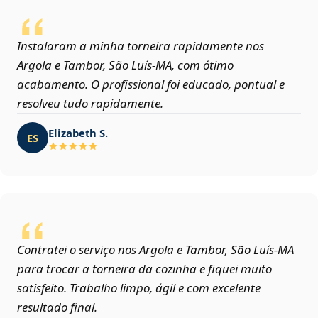
Instalaram a minha torneira rapidamente nos
Argola e Tambor, São Luís‑MA, com ótimo
acabamento. O profissional foi educado, pontual e
resolveu tudo rapidamente.
Elizabeth S.
ES
Contratei o serviço nos Argola e Tambor, São Luís‑MA
para trocar a torneira da cozinha e fiquei muito
satisfeito. Trabalho limpo, ágil e com excelente
resultado final.