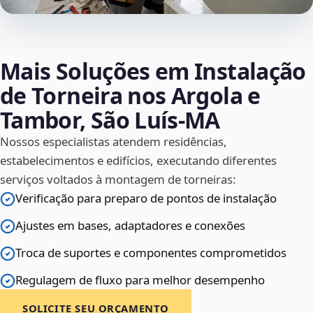
Mais Soluções em Instalação
de Torneira nos Argola e
Tambor, São Luís‑MA
Nossos especialistas atendem residências,
estabelecimentos e edifícios, executando diferentes
serviços voltados à montagem de torneiras:
Verificação para preparo de pontos de instalação
Ajustes em bases, adaptadores e conexões
Troca de suportes e componentes comprometidos
Regulagem de fluxo para melhor desempenho
SOLICITE SEU ORÇAMENTO