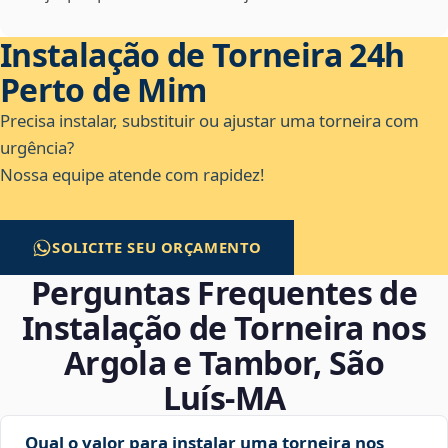
Instalação de Torneira 24h
Perto de Mim
Precisa instalar, substituir ou ajustar uma torneira com
urgência?
Nossa equipe atende com rapidez!
SOLICITE SEU ORÇAMENTO
Perguntas Frequentes de
Instalação de Torneira nos
Argola e Tambor, São
Luís‑MA
Qual o valor para instalar uma torneira nos