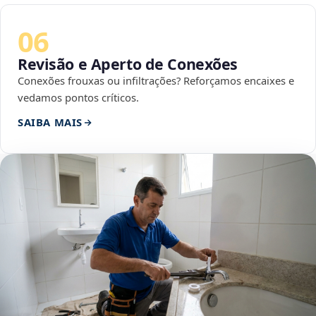
06
Revisão e Aperto de Conexões
Conexões frouxas ou infiltrações? Reforçamos encaixes e
vedamos pontos críticos.
SAIBA MAIS