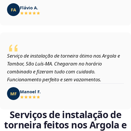
Flávio A.
FA
Serviço de instalação de torneira ótimo nos Argola e
Tambor, São Luís‑MA. Chegaram no horário
combinado e fizeram tudo com cuidado.
Funcionamento perfeito e sem vazamentos.
Manoel F.
MF
Serviços de instalação de
torneira feitos nos Argola e