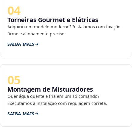
04
Torneiras Gourmet e Elétricas
Adquiriu um modelo moderno? Instalamos com fixação
firme e alinhamento preciso.
SAIBA MAIS
05
Montagem de Misturadores
Quer água quente e fria em um só comando?
Executamos a instalação com regulagem correta.
SAIBA MAIS