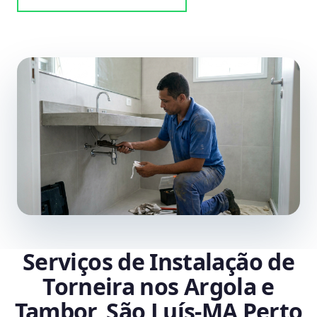
Serviços de Instalação de
Torneira nos Argola e
Tambor, São Luís‑MA Perto