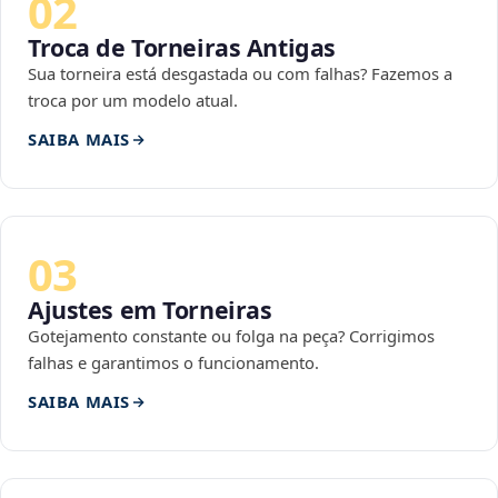
02
Troca de Torneiras Antigas
Sua torneira está desgastada ou com falhas? Fazemos a
troca por um modelo atual.
SAIBA MAIS
03
Ajustes em Torneiras
Gotejamento constante ou folga na peça? Corrigimos
falhas e garantimos o funcionamento.
SAIBA MAIS