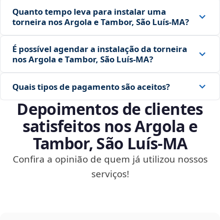
Quanto tempo leva para instalar uma
torneira nos Argola e Tambor, São Luís‑MA?
É possível agendar a instalação da torneira
nos Argola e Tambor, São Luís‑MA?
Quais tipos de pagamento são aceitos?
Depoimentos de clientes
satisfeitos nos Argola e
Tambor, São Luís‑MA
Confira a opinião de quem já utilizou nossos
serviços!