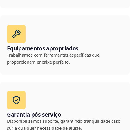
Equipamentos apropriados
Trabalhamos com ferramentas específicas que
proporcionam encaixe perfeito.
Garantia pós-serviço
Disponibilizamos suporte, garantindo tranquilidade caso
surja qualquer necessidade de ajuste.