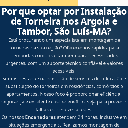
Por que optar por Instalação
de Torneira nos Argola e
Tambor, São Luís‑MA?
Está procurando um especialista em montagem de
torneiras na sua região? Oferecemos rapidez para
demandas comuns e também para necessidades
urgentes, com um suporte técnico confiável e valores
acessíveis.
Somos destaque na execução de serviços de colocação e
substituição de torneiras em residências, comércios e
apartamentos. Nosso foco é proporcionar eficiência,
segurança e excelente custo-benefício, seja para prevenir
falhas ou resolver ajustes.
Os nossos
Encanadores
atendem 24 horas, inclusive em
situações emergenciais. Realizamos montagem de