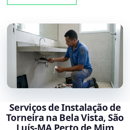
Serviços de Instalação de
Torneira na Bela Vista, São
Luís‑MA Perto de Mim