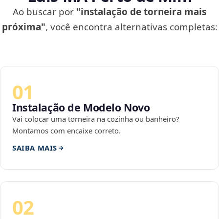
Ao buscar por
"instalação de torneira mais
próxima"
, você encontra alternativas completas:
01
Instalação de Modelo Novo
Vai colocar uma torneira na cozinha ou banheiro?
Montamos com encaixe correto.
SAIBA MAIS
02