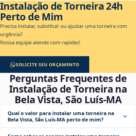
Instalação de Torneira 24h
Perto de Mim
Precisa instalar, substituir ou ajustar uma torneira com
urgência?
Nossa equipe atende com rapidez!
SOLICITE SEU ORÇAMENTO
Perguntas Frequentes de
Instalação de Torneira na
Bela Vista, São Luís‑MA
Qual o valor para instalar uma torneira na
Bela Vista, São Luís‑MA perto de mim?