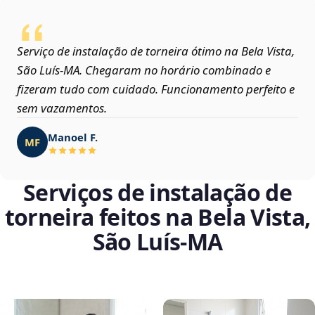
Serviço de instalação de torneira ótimo na Bela Vista,
São Luís‑MA. Chegaram no horário combinado e
fizeram tudo com cuidado. Funcionamento perfeito e
sem vazamentos.
Manoel F.
MF
Serviços de instalação de
torneira feitos na Bela Vista,
São Luís‑MA