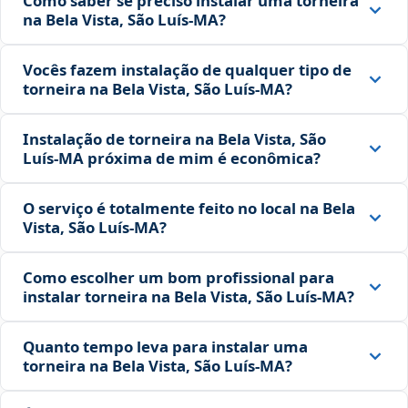
Como saber se preciso instalar uma torneira
na Bela Vista, São Luís‑MA?
Vocês fazem instalação de qualquer tipo de
torneira na Bela Vista, São Luís‑MA?
Instalação de torneira na Bela Vista, São
Luís‑MA próxima de mim é econômica?
O serviço é totalmente feito no local na Bela
Vista, São Luís‑MA?
Como escolher um bom profissional para
instalar torneira na Bela Vista, São Luís‑MA?
Quanto tempo leva para instalar uma
torneira na Bela Vista, São Luís‑MA?