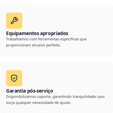
Equipamentos apropriados
Trabalhamos com ferramentas específicas que
proporcionam encaixe perfeito.
Garantia pós-serviço
Disponibilizamos suporte, garantindo tranquilidade caso
surja qualquer necessidade de ajuste.