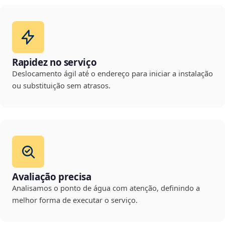
Rapidez no serviço
Deslocamento ágil até o endereço para iniciar a instalação
ou substituição sem atrasos.
Avaliação precisa
Analisamos o ponto de água com atenção, definindo a
melhor forma de executar o serviço.