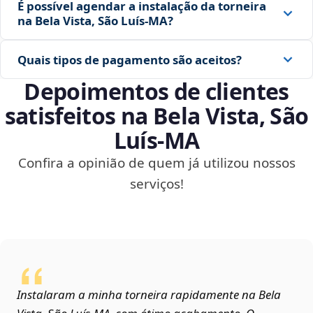
É possível agendar a instalação da torneira
na Bela Vista, São Luís‑MA?
Quais tipos de pagamento são aceitos?
Depoimentos de clientes
satisfeitos na Bela Vista, São
Luís‑MA
Confira a opinião de quem já utilizou nossos
serviços!
Instalaram a minha torneira rapidamente na Bela