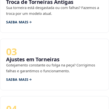
Troca de Torneiras Antigas
Sua torneira está desgastada ou com falhas? Fazemos a
troca por um modelo atual.
SAIBA MAIS
03
Ajustes em Torneiras
Gotejamento constante ou folga na peça? Corrigimos
falhas e garantimos o funcionamento.
SAIBA MAIS
04