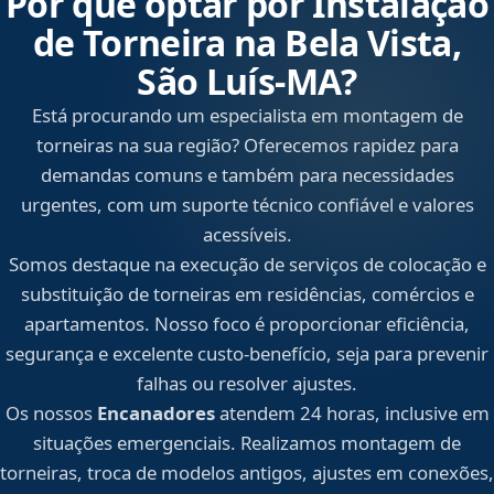
Por que optar por Instalação
de Torneira na Bela Vista,
São Luís‑MA?
Está procurando um especialista em montagem de
torneiras na sua região? Oferecemos rapidez para
demandas comuns e também para necessidades
urgentes, com um suporte técnico confiável e valores
acessíveis.
Somos destaque na execução de serviços de colocação e
substituição de torneiras em residências, comércios e
apartamentos. Nosso foco é proporcionar eficiência,
segurança e excelente custo-benefício, seja para prevenir
falhas ou resolver ajustes.
Os nossos
Encanadores
atendem 24 horas, inclusive em
situações emergenciais. Realizamos montagem de
torneiras, troca de modelos antigos, ajustes em conexões,