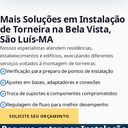
Mais Soluções em Instalação
de Torneira na Bela Vista,
São Luís‑MA
Nossos especialistas atendem residências,
estabelecimentos e edifícios, executando diferentes
serviços voltados à montagem de torneiras:
Verificação para preparo de pontos de instalação
Ajustes em bases, adaptadores e conexões
Troca de suportes e componentes comprometidos
Regulagem de fluxo para melhor desempenho
SOLICITE SEU ORÇAMENTO