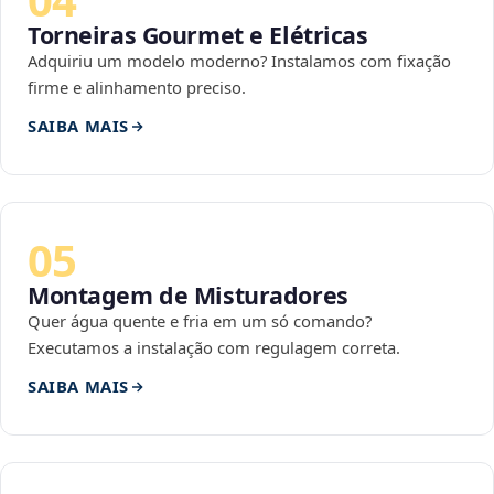
Torneiras Gourmet e Elétricas
Adquiriu um modelo moderno? Instalamos com fixação
firme e alinhamento preciso.
SAIBA MAIS
05
Montagem de Misturadores
Quer água quente e fria em um só comando?
Executamos a instalação com regulagem correta.
SAIBA MAIS