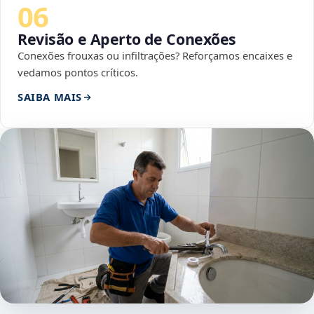
06
Revisão e Aperto de Conexões
Conexões frouxas ou infiltrações? Reforçamos encaixes e
vedamos pontos críticos.
SAIBA MAIS