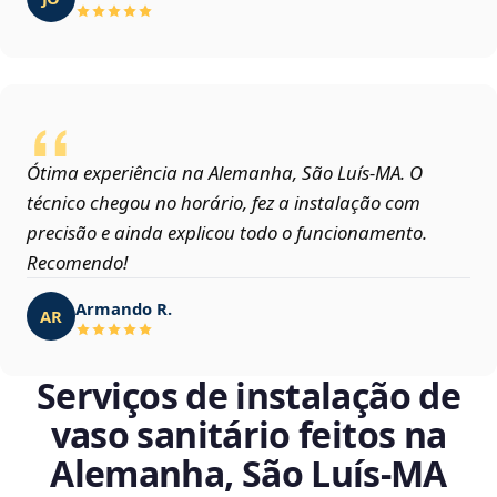
Ótima experiência na Alemanha, São Luís‑MA. O
técnico chegou no horário, fez a instalação com
precisão e ainda explicou todo o funcionamento.
Recomendo!
Armando R.
AR
Serviços de instalação de
vaso sanitário feitos na
Alemanha, São Luís‑MA