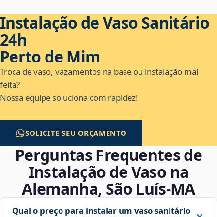
Instalação de Vaso Sanitário
24h
Perto de Mim
Troca de vaso, vazamentos na base ou instalação mal
feita?
Nossa equipe soluciona com rapidez!
SOLICITE SEU ORÇAMENTO
Perguntas Frequentes de
Instalação de Vaso na
Alemanha, São Luís‑MA
Qual o preço para instalar um vaso sanitário