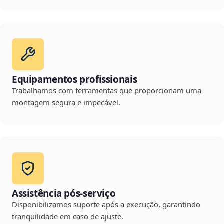
Equipamentos profissionais
Trabalhamos com ferramentas que proporcionam uma
montagem segura e impecável.
Assistência pós-serviço
Disponibilizamos suporte após a execução, garantindo
tranquilidade em caso de ajuste.