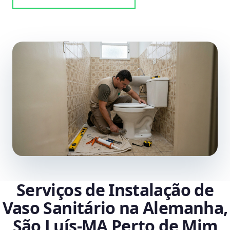
Serviços de Instalação de
Vaso Sanitário na Alemanha,
São Luís‑MA Perto de Mim