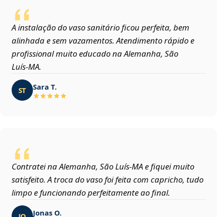
A instalação do vaso sanitário ficou perfeita, bem
alinhada e sem vazamentos. Atendimento rápido e
profissional muito educado na Alemanha, São
Luís‑MA.
Sara T.
ST
Contratei na Alemanha, São Luís‑MA e fiquei muito
satisfeito. A troca do vaso foi feita com capricho, tudo
limpo e funcionando perfeitamente ao final.
Jonas O.
JO