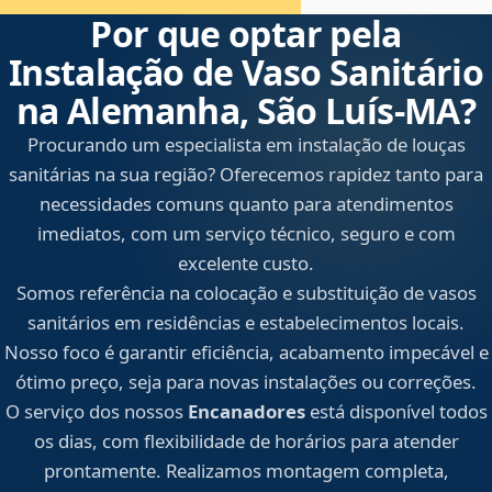
Por que optar pela
Instalação de Vaso Sanitário
na Alemanha, São Luís‑MA?
Procurando um especialista em instalação de louças
sanitárias na sua região? Oferecemos rapidez tanto para
necessidades comuns quanto para atendimentos
imediatos, com um serviço técnico, seguro e com
excelente custo.
Somos referência na colocação e substituição de vasos
sanitários em residências e estabelecimentos locais.
Nosso foco é garantir eficiência, acabamento impecável e
ótimo preço, seja para novas instalações ou correções.
O serviço dos nossos
Encanadores
está disponível todos
os dias, com flexibilidade de horários para atender
prontamente. Realizamos montagem completa,