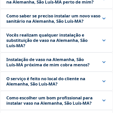
na Alemanha, São Luís‑MA perto de mim?
Como saber se preciso instalar um novo vaso
sanitário na Alemanha, São Luís‑MA?
Vocês realizam qualquer instalação e
substituição de vaso na Alemanha, São
Luís‑MA?
Instalação de vaso na Alemanha, São
Luís‑MA próxima de mim cobra menos?
O serviço é feito no local do cliente na
Alemanha, São Luís‑MA?
Como escolher um bom profissional para
instalar vaso na Alemanha, São Luís‑MA?