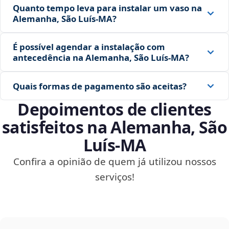
Quanto tempo leva para instalar um vaso na
Alemanha, São Luís‑MA?
É possível agendar a instalação com
antecedência na Alemanha, São Luís‑MA?
Quais formas de pagamento são aceitas?
Depoimentos de clientes
satisfeitos na Alemanha, São
Luís‑MA
Confira a opinião de quem já utilizou nossos
serviços!