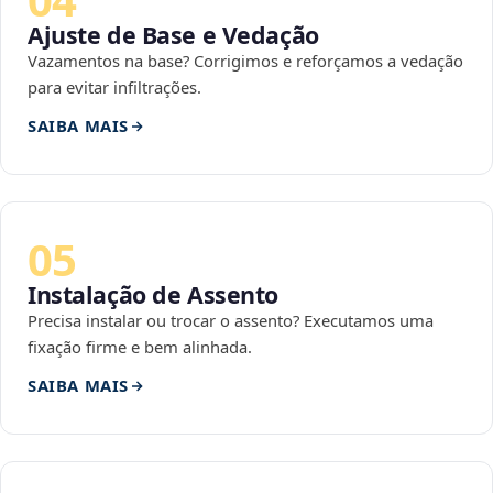
Ajuste de Base e Vedação
Vazamentos na base? Corrigimos e reforçamos a vedação
para evitar infiltrações.
SAIBA MAIS
05
Instalação de Assento
Precisa instalar ou trocar o assento? Executamos uma
fixação firme e bem alinhada.
SAIBA MAIS