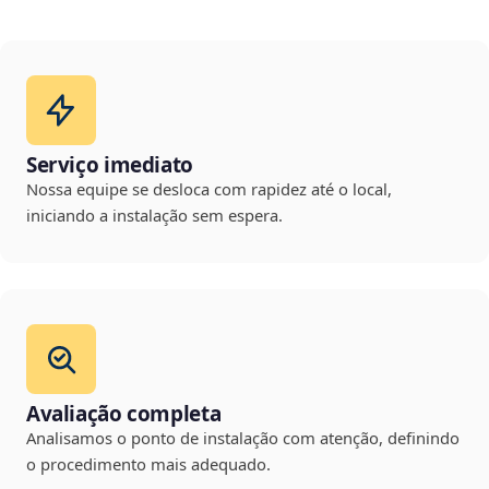
Serviço imediato
Nossa equipe se desloca com rapidez até o local,
iniciando a instalação sem espera.
Avaliação completa
Analisamos o ponto de instalação com atenção, definindo
o procedimento mais adequado.