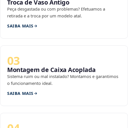
Troca de Vaso Antigo
Peça desgastada ou com problemas? Efetuamos a
retirada e a troca por um modelo atal.
SAIBA MAIS
03
Montagem de Caixa Acoplada
Sistema ruim ou mal instalado? Montamos e garantimos
o funcionamento ideal.
SAIBA MAIS
04