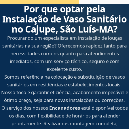
Por que optar pela
Instalação de Vaso Sanitário
no Cajupe, São Luís‑MA?
Procurando um especialista em instalação de louças
sanitárias na sua região? Oferecemos rapidez tanto para
necessidades comuns quanto para atendimentos
imediatos, com um serviço técnico, seguro e com
excelente custo.
Somos referência na colocação e substituição de vasos
sanitários em residências e estabelecimentos locais.
Nosso foco é garantir eficiência, acabamento impecável e
ótimo preço, seja para novas instalações ou correções.
O serviço dos nossos
Encanadores
está disponível todos
os dias, com flexibilidade de horários para atender
prontamente. Realizamos montagem completa,