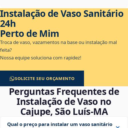
Instalação de Vaso Sanitário
24h
Perto de Mim
Troca de vaso, vazamentos na base ou instalação mal
feita?
Nossa equipe soluciona com rapidez!
SOLICITE SEU ORÇAMENTO
Perguntas Frequentes de
Instalação de Vaso no
Cajupe, São Luís‑MA
Qual o preço para instalar um vaso sanitário