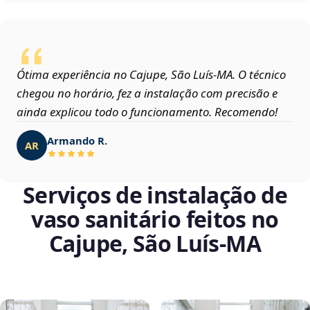
Ótima experiência no Cajupe, São Luís‑MA. O técnico
chegou no horário, fez a instalação com precisão e
ainda explicou todo o funcionamento. Recomendo!
Armando R.
AR
Serviços de instalação de
vaso sanitário feitos no
Cajupe, São Luís‑MA