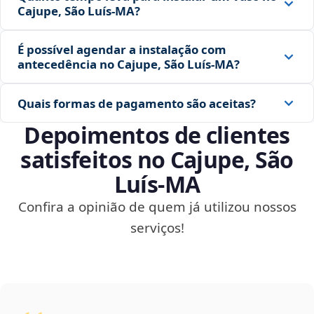
Cajupe, São Luís‑MA?
É possível agendar a instalação com
antecedência no Cajupe, São Luís‑MA?
Quais formas de pagamento são aceitas?
Depoimentos de clientes
satisfeitos no Cajupe, São
Luís‑MA
Confira a opinião de quem já utilizou nossos
serviços!