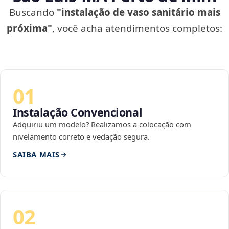
Buscando
"instalação de vaso sanitário mais
próxima"
, você acha atendimentos completos:
01
Instalação Convencional
Adquiriu um modelo? Realizamos a colocação com
nivelamento correto e vedação segura.
SAIBA MAIS
02