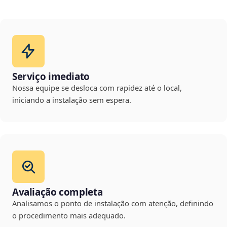
Serviço imediato
Nossa equipe se desloca com rapidez até o local,
iniciando a instalação sem espera.
Avaliação completa
Analisamos o ponto de instalação com atenção, definindo
o procedimento mais adequado.