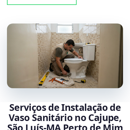
Serviços de Instalação de
Vaso Sanitário no Cajupe,
São Luís‑MA Perto de Mim