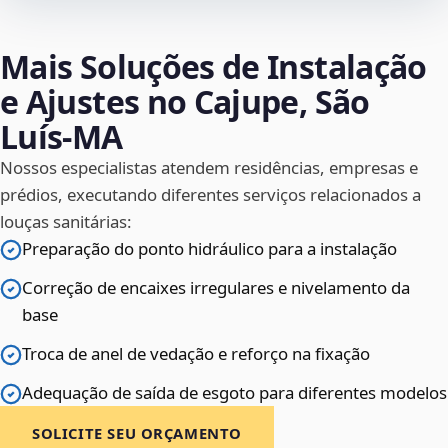
Mais Soluções de Instalação
e Ajustes no Cajupe, São
Luís‑MA
Nossos especialistas atendem residências, empresas e
prédios, executando diferentes serviços relacionados a
louças sanitárias:
Preparação do ponto hidráulico para a instalação
Correção de encaixes irregulares e nivelamento da
base
Troca de anel de vedação e reforço na fixação
Adequação de saída de esgoto para diferentes modelos
SOLICITE SEU ORÇAMENTO