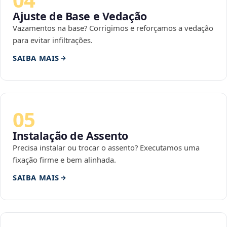
Ajuste de Base e Vedação
Vazamentos na base? Corrigimos e reforçamos a vedação
para evitar infiltrações.
SAIBA MAIS
05
Instalação de Assento
Precisa instalar ou trocar o assento? Executamos uma
fixação firme e bem alinhada.
SAIBA MAIS