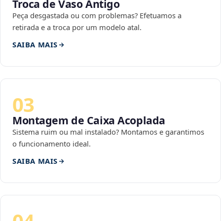
Troca de Vaso Antigo
Peça desgastada ou com problemas? Efetuamos a
retirada e a troca por um modelo atal.
SAIBA MAIS
03
Montagem de Caixa Acoplada
Sistema ruim ou mal instalado? Montamos e garantimos
o funcionamento ideal.
SAIBA MAIS
04