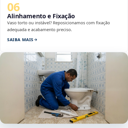
06
Alinhamento e Fixação
Vaso torto ou instável? Reposicionamos com fixação
adequada e acabamento preciso.
SAIBA MAIS