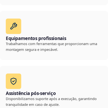
Equipamentos profissionais
Trabalhamos com ferramentas que proporcionam uma
montagem segura e impecável.
Assistência pós-serviço
Disponibilizamos suporte após a execução, garantindo
tranquilidade em caso de ajuste.