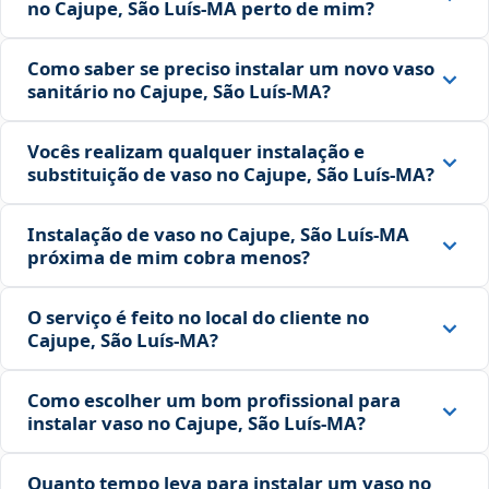
no Cajupe, São Luís‑MA perto de mim?
Como saber se preciso instalar um novo vaso
sanitário no Cajupe, São Luís‑MA?
Vocês realizam qualquer instalação e
substituição de vaso no Cajupe, São Luís‑MA?
Instalação de vaso no Cajupe, São Luís‑MA
próxima de mim cobra menos?
O serviço é feito no local do cliente no
Cajupe, São Luís‑MA?
Como escolher um bom profissional para
instalar vaso no Cajupe, São Luís‑MA?
Quanto tempo leva para instalar um vaso no