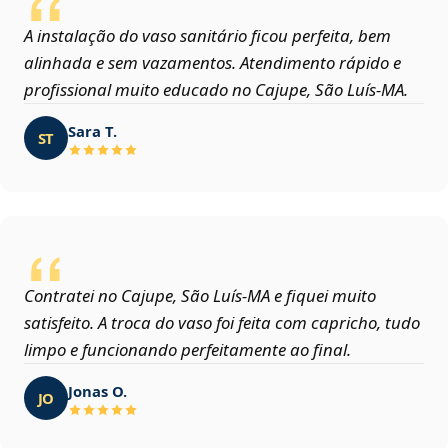
A instalação do vaso sanitário ficou perfeita, bem
alinhada e sem vazamentos. Atendimento rápido e
profissional muito educado no Cajupe, São Luís‑MA.
Sara T.
ST
Contratei no Cajupe, São Luís‑MA e fiquei muito
satisfeito. A troca do vaso foi feita com capricho, tudo
limpo e funcionando perfeitamente ao final.
Jonas O.
JO