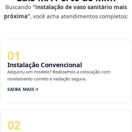
Buscando
"instalação de vaso sanitário mais
próxima"
, você acha atendimentos completos:
01
Instalação Convencional
Adquiriu um modelo? Realizamos a colocação com
nivelamento correto e vedação segura.
SAIBA MAIS
02