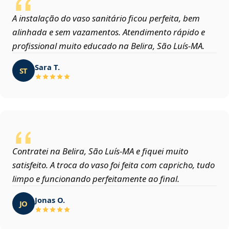
A instalação do vaso sanitário ficou perfeita, bem
alinhada e sem vazamentos. Atendimento rápido e
profissional muito educado na Belira, São Luís‑MA.
Sara T.
ST
Contratei na Belira, São Luís‑MA e fiquei muito
satisfeito. A troca do vaso foi feita com capricho, tudo
limpo e funcionando perfeitamente ao final.
Jonas O.
JO