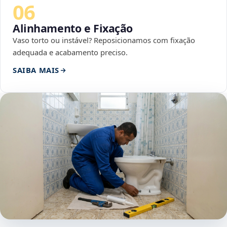
06
Alinhamento e Fixação
Vaso torto ou instável? Reposicionamos com fixação
adequada e acabamento preciso.
SAIBA MAIS