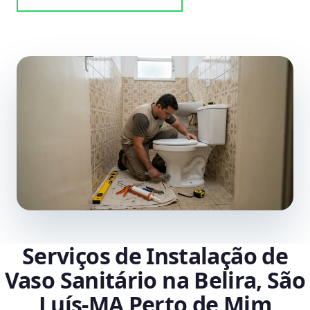
Serviços de Instalação de
Vaso Sanitário na Belira, São
Luís‑MA Perto de Mim