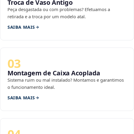
Troca de Vaso Antigo
Peça desgastada ou com problemas? Efetuamos a
retirada e a troca por um modelo atal.
SAIBA MAIS
03
Montagem de Caixa Acoplada
Sistema ruim ou mal instalado? Montamos e garantimos
o funcionamento ideal.
SAIBA MAIS
04