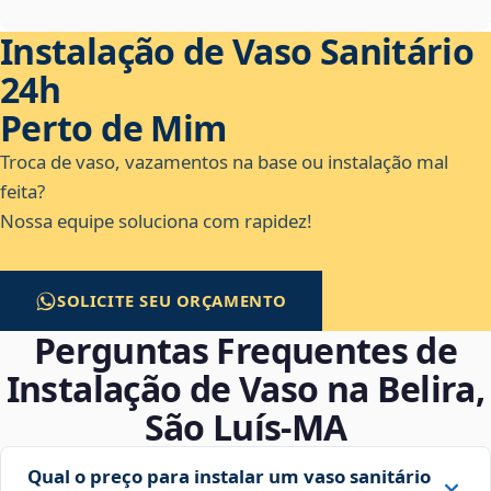
Instalação de Vaso Sanitário
24h
Perto de Mim
Troca de vaso, vazamentos na base ou instalação mal
feita?
Nossa equipe soluciona com rapidez!
SOLICITE SEU ORÇAMENTO
Perguntas Frequentes de
Instalação de Vaso na Belira,
São Luís‑MA
Qual o preço para instalar um vaso sanitário