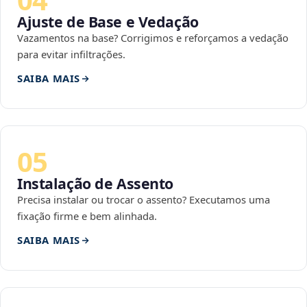
Ajuste de Base e Vedação
Vazamentos na base? Corrigimos e reforçamos a vedação
para evitar infiltrações.
SAIBA MAIS
05
Instalação de Assento
Precisa instalar ou trocar o assento? Executamos uma
fixação firme e bem alinhada.
SAIBA MAIS