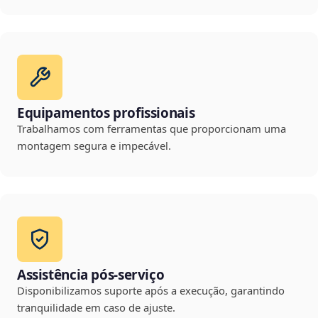
Equipamentos profissionais
Trabalhamos com ferramentas que proporcionam uma
montagem segura e impecável.
Assistência pós-serviço
Disponibilizamos suporte após a execução, garantindo
tranquilidade em caso de ajuste.