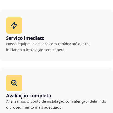
Serviço imediato
Nossa equipe se desloca com rapidez até o local,
iniciando a instalação sem espera.
Avaliação completa
Analisamos o ponto de instalação com atenção, definindo
o procedimento mais adequado.