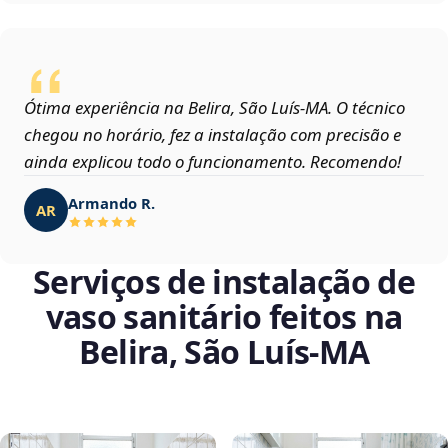
Ótima experiência na Belira, São Luís‑MA. O técnico
chegou no horário, fez a instalação com precisão e
ainda explicou todo o funcionamento. Recomendo!
Armando R.
AR
Serviços de instalação de
vaso sanitário feitos na
Belira, São Luís‑MA