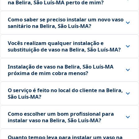
na Belira, São Luís‑MA perto de mim?
Como saber se preciso instalar um novo vaso
sanitário na Belira, São Luís‑MA?
Vocês realizam qualquer instalação e
substituição de vaso na Belira, São Luís‑MA?
Instalação de vaso na Belira, São Luís‑MA
próxima de mim cobra menos?
O serviço é feito no local do cliente na Belira,
São Luís‑MA?
Como escolher um bom profissional para
instalar vaso na Belira, São Luís‑MA?
Quanto tempo leva para instalar um vaso na