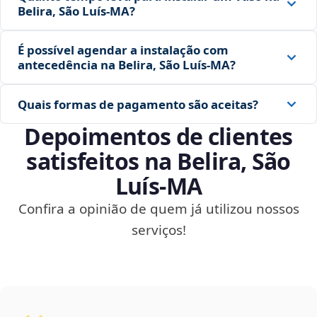
Belira, São Luís‑MA?
É possível agendar a instalação com
antecedência na Belira, São Luís‑MA?
Quais formas de pagamento são aceitas?
Depoimentos de clientes
satisfeitos na Belira, São
Luís‑MA
Confira a opinião de quem já utilizou nossos
serviços!