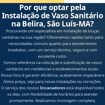
Por que optar pela
Instalação de Vaso Sanitário
na Belira, São Luís‑MA?
Procurando um especialista em instalação de louças
sanitárias na sua região? Oferecemos rapidez tanto para
necessidades comuns quanto para atendimentos
imediatos, com um serviço técnico, seguro e com
excelente custo.
Somos referência na colocação e substituição de vasos
sanitários em residências e estabelecimentos locais.
Nosso foco é garantir eficiência, acabamento impecável e
ótimo preço, seja para novas instalações ou correções.
O serviço dos nossos
Encanadores
está disponível todos
os dias, com flexibilidade de horários para atender
prontamente. Realizamos montagem completa,