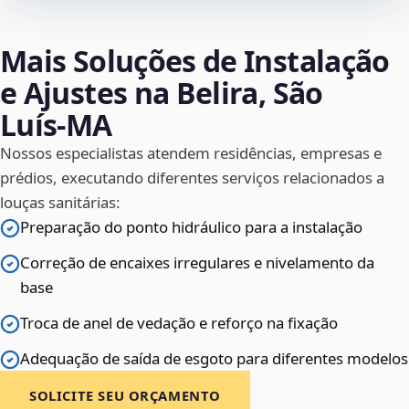
Mais Soluções de Instalação
e Ajustes na Belira, São
Luís‑MA
Nossos especialistas atendem residências, empresas e
prédios, executando diferentes serviços relacionados a
louças sanitárias:
Preparação do ponto hidráulico para a instalação
Correção de encaixes irregulares e nivelamento da
base
Troca de anel de vedação e reforço na fixação
Adequação de saída de esgoto para diferentes modelos
SOLICITE SEU ORÇAMENTO