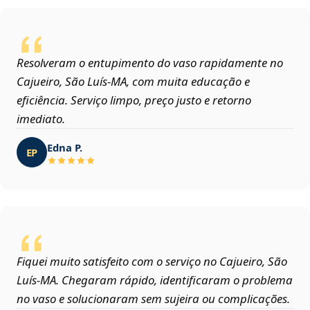
Resolveram o entupimento do vaso rapidamente no
Cajueiro, São Luís‑MA, com muita educação e
eficiência. Serviço limpo, preço justo e retorno
imediato.
Edna P.
EP
Fiquei muito satisfeito com o serviço no Cajueiro, São
Luís‑MA. Chegaram rápido, identificaram o problema
no vaso e solucionaram sem sujeira ou complicações.