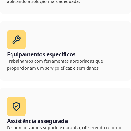
aplicando a solução mais adequada.
Equipamentos específicos
Trabalhamos com ferramentas apropriadas que
proporcionam um serviço eficaz e sem danos.
Assistência assegurada
Disponibilizamos suporte e garantia, oferecendo retorno