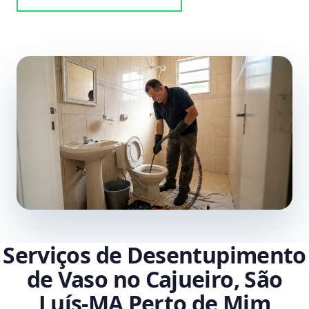
Serviços de Desentupimento
de Vaso no Cajueiro, São
Luís‑MA Perto de Mim