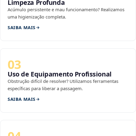
Limpeza Profunda
Acúmulo persistente e mau funcionamento? Realizamos
uma higienização completa.
SAIBA MAIS
03
Uso de Equipamento Profissional
Obstrução difícil de resolver? Utilizamos ferramentas
específicas para liberar a passagem.
SAIBA MAIS
04