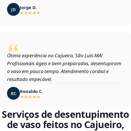
Jorge D.
JD
Ótima experiência no Cajueiro, São Luís‑MA!
Profissionais ágeis e bem preparados, desentupiram
o vaso em pouco tempo. Atendimento cordial e
resultado impecável.
Ronaldo C.
RC
Serviços de desentupimento
de vaso feitos no Cajueiro,