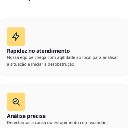
Rapidez no atendimento
Nossa equipe chega com agilidade ao local para analisar
a situação e iniciar a desobstrução.
Análise precisa
Detectamos a causa do entupimento com exatidão,