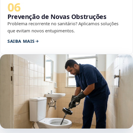
06
Prevenção de Novas Obstruções
Problema recorrente no sanitário? Aplicamos soluções
que evitam novos entupimentos.
SAIBA MAIS