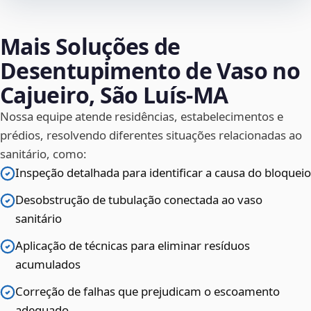
Mais Soluções de
Desentupimento de Vaso no
Cajueiro, São Luís‑MA
Nossa equipe atende residências, estabelecimentos e
prédios, resolvendo diferentes situações relacionadas ao
sanitário, como:
Inspeção detalhada para identificar a causa do bloqueio
Desobstrução de tubulação conectada ao vaso
sanitário
Aplicação de técnicas para eliminar resíduos
acumulados
Correção de falhas que prejudicam o escoamento
adequado