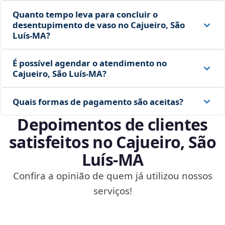
Quanto tempo leva para concluir o
desentupimento de vaso no Cajueiro, São
Luís‑MA?
É possível agendar o atendimento no
Cajueiro, São Luís‑MA?
Quais formas de pagamento são aceitas?
Depoimentos de clientes
satisfeitos no Cajueiro, São
Luís‑MA
Confira a opinião de quem já utilizou nossos
serviços!