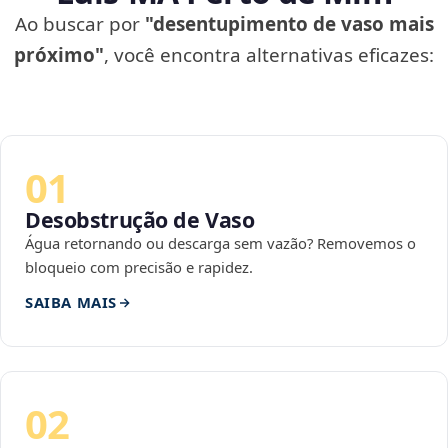
Ao buscar por
"desentupimento de vaso mais
próximo"
, você encontra alternativas eficazes:
01
Desobstrução de Vaso
Água retornando ou descarga sem vazão? Removemos o
bloqueio com precisão e rapidez.
SAIBA MAIS
02