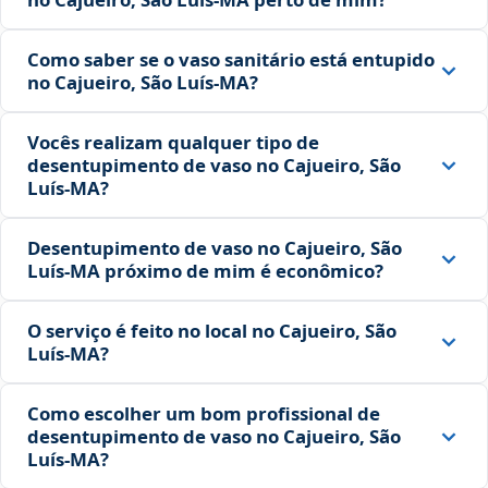
Como saber se o vaso sanitário está entupido
no Cajueiro, São Luís‑MA?
Vocês realizam qualquer tipo de
desentupimento de vaso no Cajueiro, São
Luís‑MA?
Desentupimento de vaso no Cajueiro, São
Luís‑MA próximo de mim é econômico?
O serviço é feito no local no Cajueiro, São
Luís‑MA?
Como escolher um bom profissional de
desentupimento de vaso no Cajueiro, São
Luís‑MA?