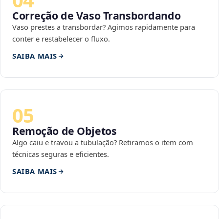
Correção de Vaso Transbordando
Vaso prestes a transbordar? Agimos rapidamente para
conter e restabelecer o fluxo.
SAIBA MAIS
05
Remoção de Objetos
Algo caiu e travou a tubulação? Retiramos o item com
técnicas seguras e eficientes.
SAIBA MAIS