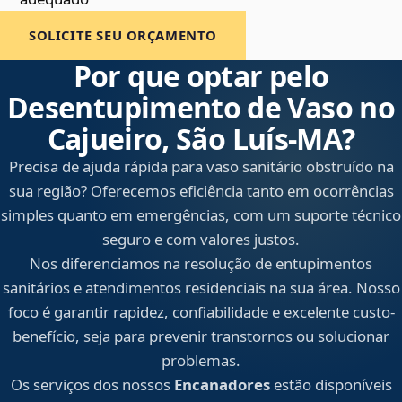
SOLICITE SEU ORÇAMENTO
Por que optar pelo
Desentupimento de Vaso no
Cajueiro, São Luís‑MA?
Precisa de ajuda rápida para vaso sanitário obstruído na
sua região? Oferecemos eficiência tanto em ocorrências
simples quanto em emergências, com um suporte técnico
seguro e com valores justos.
Nos diferenciamos na resolução de entupimentos
sanitários e atendimentos residenciais na sua área. Nosso
foco é garantir rapidez, confiabilidade e excelente custo-
benefício, seja para prevenir transtornos ou solucionar
problemas.
Os serviços dos nossos
Encanadores
estão disponíveis