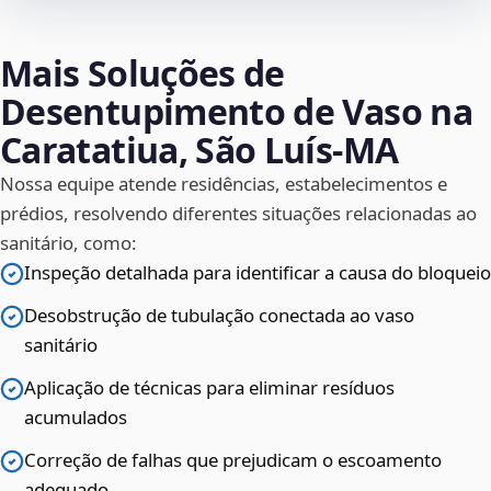
Mais Soluções de
Desentupimento de Vaso na
Caratatiua, São Luís‑MA
Nossa equipe atende residências, estabelecimentos e
prédios, resolvendo diferentes situações relacionadas ao
sanitário, como:
Inspeção detalhada para identificar a causa do bloqueio
Desobstrução de tubulação conectada ao vaso
sanitário
Aplicação de técnicas para eliminar resíduos
acumulados
Correção de falhas que prejudicam o escoamento
adequado