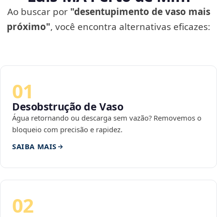
Ao buscar por
"desentupimento de vaso mais
próximo"
, você encontra alternativas eficazes:
01
Desobstrução de Vaso
Água retornando ou descarga sem vazão? Removemos o
bloqueio com precisão e rapidez.
SAIBA MAIS
02