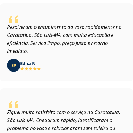
Resolveram o entupimento do vaso rapidamente na
Caratatiua, São Luís‑MA, com muita educação e
eficiência. Serviço limpo, preço justo e retorno
imediato.
Edna P.
EP
Fiquei muito satisfeito com o serviço na Caratatiua,
São Luís‑MA. Chegaram rápido, identificaram o
problema no vaso e solucionaram sem sujeira ou