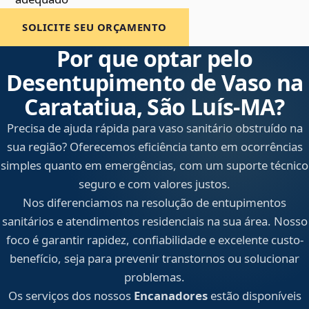
SOLICITE SEU ORÇAMENTO
Por que optar pelo
Desentupimento de Vaso na
Caratatiua, São Luís‑MA?
Precisa de ajuda rápida para vaso sanitário obstruído na
sua região? Oferecemos eficiência tanto em ocorrências
simples quanto em emergências, com um suporte técnico
seguro e com valores justos.
Nos diferenciamos na resolução de entupimentos
sanitários e atendimentos residenciais na sua área. Nosso
foco é garantir rapidez, confiabilidade e excelente custo-
benefício, seja para prevenir transtornos ou solucionar
problemas.
Os serviços dos nossos
Encanadores
estão disponíveis