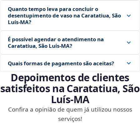
Quanto tempo leva para concluir o
desentupimento de vaso na Caratatiua, São
Luís‑MA?
É possível agendar o atendimento na
Caratatiua, São Luís‑MA?
Quais formas de pagamento são aceitas?
Depoimentos de clientes
satisfeitos na Caratatiua, São
Luís‑MA
Confira a opinião de quem já utilizou nossos
serviços!