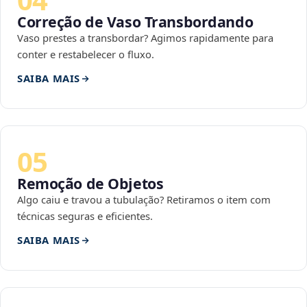
Correção de Vaso Transbordando
Vaso prestes a transbordar? Agimos rapidamente para
conter e restabelecer o fluxo.
SAIBA MAIS
05
Remoção de Objetos
Algo caiu e travou a tubulação? Retiramos o item com
técnicas seguras e eficientes.
SAIBA MAIS