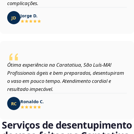
complicações.
Jorge D.
JD
Ótima experiência na Caratatiua, São Luís‑MA!
Profissionais ágeis e bem preparados, desentupiram
o vaso em pouco tempo. Atendimento cordial e
resultado impecável.
Ronaldo C.
RC
Serviços de desentupimento