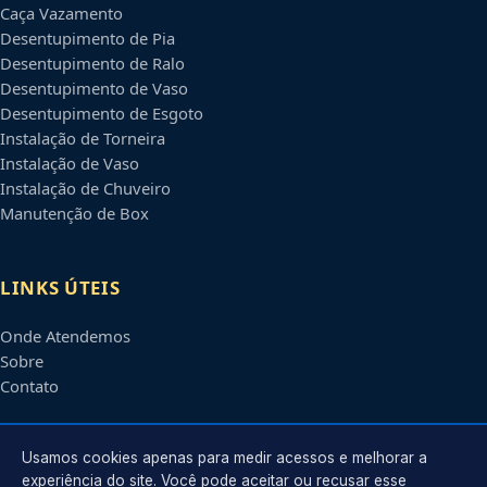
Caça Vazamento
Desentupimento de Pia
Desentupimento de Ralo
Desentupimento de Vaso
Desentupimento de Esgoto
Instalação de Torneira
Instalação de Vaso
Instalação de Chuveiro
Manutenção de Box
LINKS ÚTEIS
Onde Atendemos
Sobre
Contato
CONTATO
Usamos cookies apenas para medir acessos e melhorar a
experiência do site. Você pode aceitar ou recusar esse