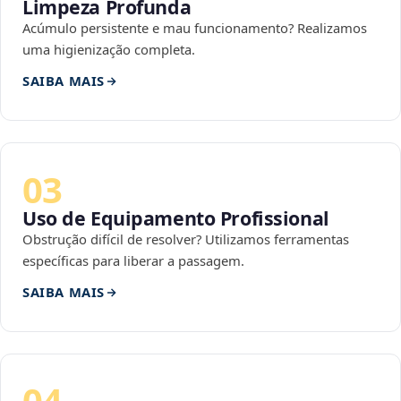
Limpeza Profunda
Acúmulo persistente e mau funcionamento? Realizamos
uma higienização completa.
SAIBA MAIS
03
Uso de Equipamento Profissional
Obstrução difícil de resolver? Utilizamos ferramentas
específicas para liberar a passagem.
SAIBA MAIS
04