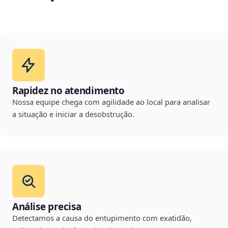
Rapidez no atendimento
Nossa equipe chega com agilidade ao local para analisar
a situação e iniciar a desobstrução.
Análise precisa
Detectamos a causa do entupimento com exatidão,