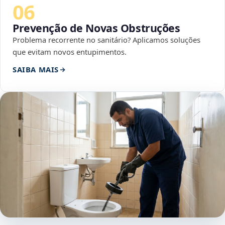
06
Prevenção de Novas Obstruções
Problema recorrente no sanitário? Aplicamos soluções
que evitam novos entupimentos.
SAIBA MAIS