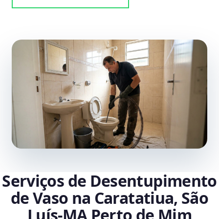
Serviços de Desentupimento
de Vaso na Caratatiua, São
Luís‑MA Perto de Mim