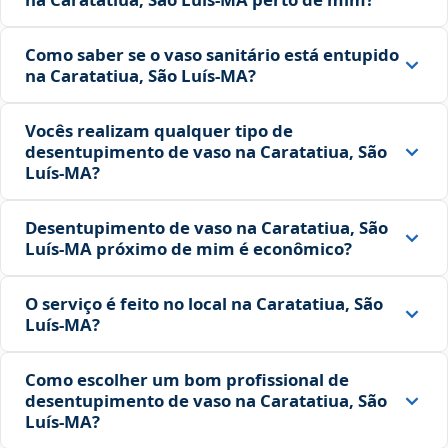
Como saber se o vaso sanitário está entupido
na Caratatiua, São Luís‑MA?
Vocês realizam qualquer tipo de
desentupimento de vaso na Caratatiua, São
Luís‑MA?
Desentupimento de vaso na Caratatiua, São
Luís‑MA próximo de mim é econômico?
O serviço é feito no local na Caratatiua, São
Luís‑MA?
Como escolher um bom profissional de
desentupimento de vaso na Caratatiua, São
Luís‑MA?