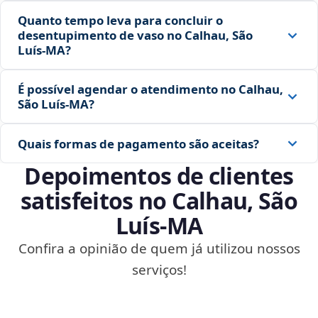
Quanto tempo leva para concluir o
desentupimento de vaso no Calhau, São
Luís‑MA?
É possível agendar o atendimento no Calhau,
São Luís‑MA?
Quais formas de pagamento são aceitas?
Depoimentos de clientes
satisfeitos no Calhau, São
Luís‑MA
Confira a opinião de quem já utilizou nossos
serviços!