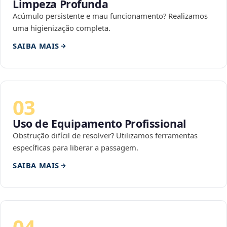
Limpeza Profunda
Acúmulo persistente e mau funcionamento? Realizamos
uma higienização completa.
SAIBA MAIS
03
Uso de Equipamento Profissional
Obstrução difícil de resolver? Utilizamos ferramentas
específicas para liberar a passagem.
SAIBA MAIS
04