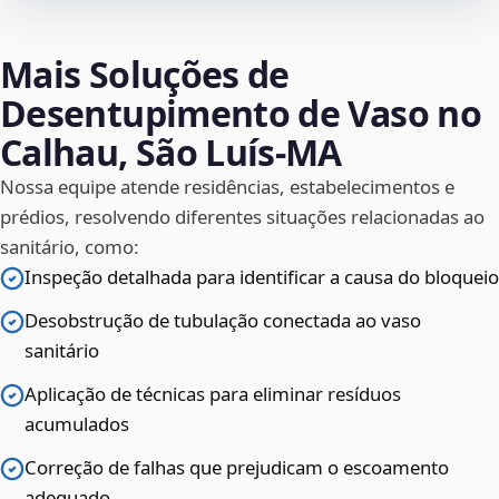
Mais Soluções de
Desentupimento de Vaso no
Calhau, São Luís‑MA
Nossa equipe atende residências, estabelecimentos e
prédios, resolvendo diferentes situações relacionadas ao
sanitário, como:
Inspeção detalhada para identificar a causa do bloqueio
Desobstrução de tubulação conectada ao vaso
sanitário
Aplicação de técnicas para eliminar resíduos
acumulados
Correção de falhas que prejudicam o escoamento
adequado