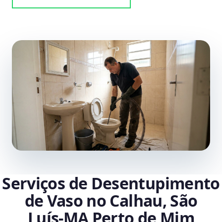
Serviços de Desentupimento
de Vaso no Calhau, São
Luís‑MA Perto de Mim