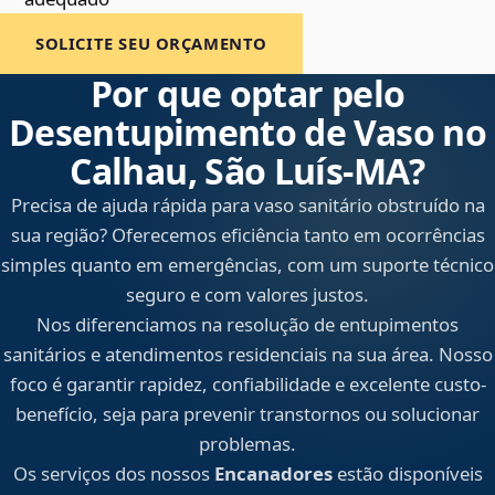
SOLICITE SEU ORÇAMENTO
Por que optar pelo
Desentupimento de Vaso no
Calhau, São Luís‑MA?
Precisa de ajuda rápida para vaso sanitário obstruído na
sua região? Oferecemos eficiência tanto em ocorrências
simples quanto em emergências, com um suporte técnico
seguro e com valores justos.
Nos diferenciamos na resolução de entupimentos
sanitários e atendimentos residenciais na sua área. Nosso
foco é garantir rapidez, confiabilidade e excelente custo-
benefício, seja para prevenir transtornos ou solucionar
problemas.
Os serviços dos nossos
Encanadores
estão disponíveis