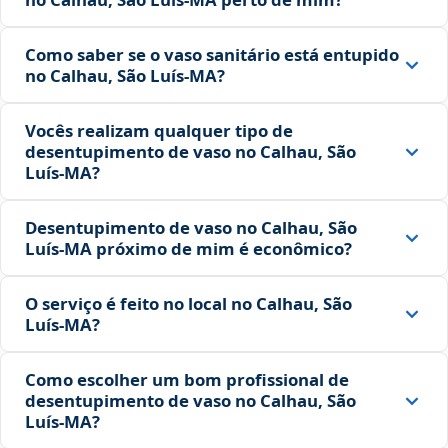
Como saber se o vaso sanitário está entupido
no Calhau, São Luís‑MA?
Vocês realizam qualquer tipo de
desentupimento de vaso no Calhau, São
Luís‑MA?
Desentupimento de vaso no Calhau, São
Luís‑MA próximo de mim é econômico?
O serviço é feito no local no Calhau, São
Luís‑MA?
Como escolher um bom profissional de
desentupimento de vaso no Calhau, São
Luís‑MA?