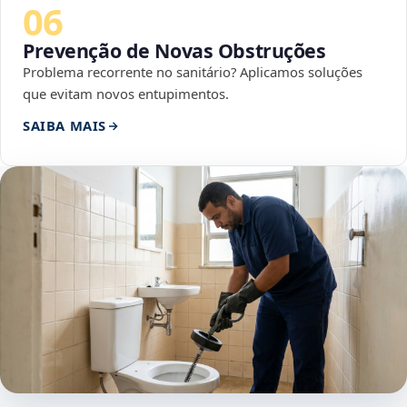
06
Prevenção de Novas Obstruções
Problema recorrente no sanitário? Aplicamos soluções
que evitam novos entupimentos.
SAIBA MAIS