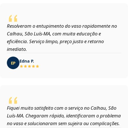
Resolveram o entupimento do vaso rapidamente no
Calhau, São Luís‑MA, com muita educação e
eficiência. Serviço limpo, preço justo e retorno
imediato.
Edna P.
EP
Fiquei muito satisfeito com o serviço no Calhau, São
Luís‑MA. Chegaram rápido, identificaram o problema
no vaso e solucionaram sem sujeira ou complicações.