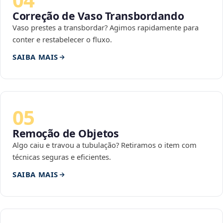
Correção de Vaso Transbordando
Vaso prestes a transbordar? Agimos rapidamente para
conter e restabelecer o fluxo.
SAIBA MAIS
05
Remoção de Objetos
Algo caiu e travou a tubulação? Retiramos o item com
técnicas seguras e eficientes.
SAIBA MAIS