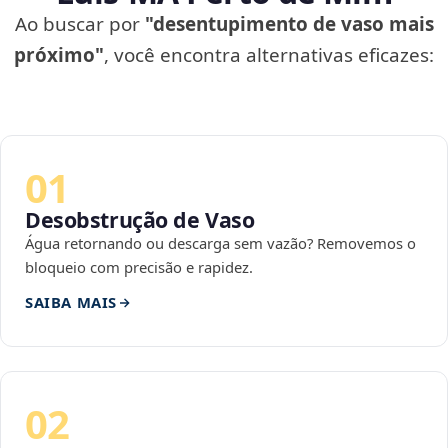
Ao buscar por
"desentupimento de vaso mais
próximo"
, você encontra alternativas eficazes:
01
Desobstrução de Vaso
Água retornando ou descarga sem vazão? Removemos o
bloqueio com precisão e rapidez.
SAIBA MAIS
02