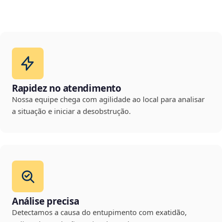
Rapidez no atendimento
Nossa equipe chega com agilidade ao local para analisar
a situação e iniciar a desobstrução.
Análise precisa
Detectamos a causa do entupimento com exatidão,