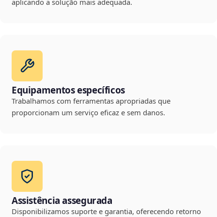
aplicando a solução mais adequada.
Equipamentos específicos
Trabalhamos com ferramentas apropriadas que
proporcionam um serviço eficaz e sem danos.
Assistência assegurada
Disponibilizamos suporte e garantia, oferecendo retorno