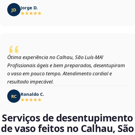
Jorge D.
JD
Ótima experiência no Calhau, São Luís‑MA!
Profissionais ágeis e bem preparados, desentupiram
o vaso em pouco tempo. Atendimento cordial e
resultado impecável.
Ronaldo C.
RC
Serviços de desentupimento
de vaso feitos no Calhau, São