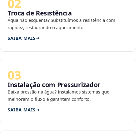
02
Troca de Resistência
Água não esquenta? Substituímos a resistência com
rapidez, restaurando o aquecimento.
SAIBA MAIS
03
Instalação com Pressurizador
Baixa pressão na água? Instalamos sistemas que
melhoram o fluxo e garantem conforto.
SAIBA MAIS