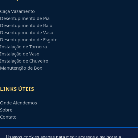
Caça Vazamento
Desentupimento de Pia
Desentupimento de Ralo
Desentupimento de Vaso
Desentupimento de Esgoto
Instalação de Torneira
Instalação de Vaso
Instalação de Chuveiro
Manutenção de Box
LINKS ÚTEIS
Onde Atendemos
Sobre
Contato
CONTATO
Usamos cookies apenas para medir acessos e melhorar a