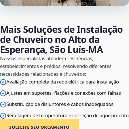
Mais Soluções de Instalação
de Chuveiro no Alto da
Esperança, São Luís‑MA
Nossos especialistas atendem residências,
estabelecimentos e prédios, resolvendo diferentes
necessidades relacionadas a chuveiros:
Avaliação completa da rede elétrica para instalação
Ajustes em suportes, fiações e conexões com falhas
Substituição de disjuntores e cabos inadequados
Regulagem de temperatura e correção de aquecimento
SOLICITE SEU ORÇAMENTO