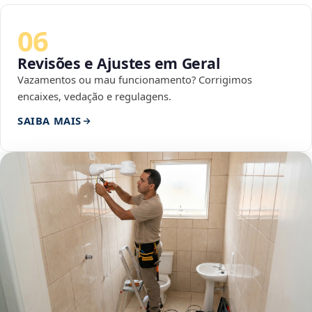
06
Revisões e Ajustes em Geral
Vazamentos ou mau funcionamento? Corrigimos
encaixes, vedação e regulagens.
SAIBA MAIS