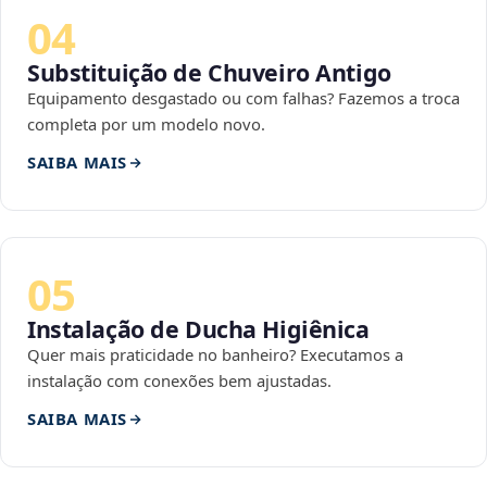
04
Substituição de Chuveiro Antigo
Equipamento desgastado ou com falhas? Fazemos a troca
completa por um modelo novo.
SAIBA MAIS
05
Instalação de Ducha Higiênica
Quer mais praticidade no banheiro? Executamos a
instalação com conexões bem ajustadas.
SAIBA MAIS