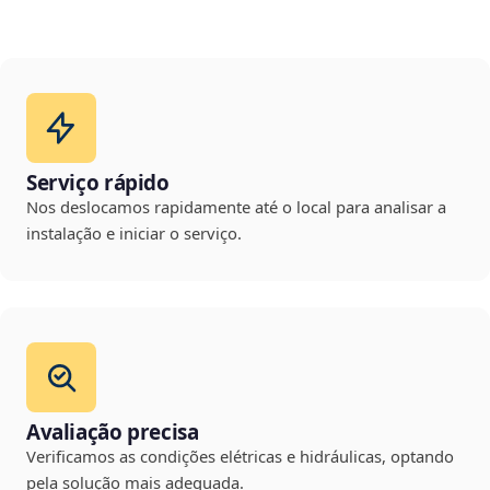
Serviço rápido
Nos deslocamos rapidamente até o local para analisar a
instalação e iniciar o serviço.
Avaliação precisa
Verificamos as condições elétricas e hidráulicas, optando
pela solução mais adequada.