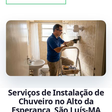
Serviços de Instalação de
Chuveiro no Alto da
Esperança, São Luís‑MA