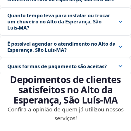
Quanto tempo leva para instalar ou trocar
um chuveiro no Alto da Esperança, São
Luís‑MA?
É possível agendar o atendimento no Alto da
Esperança, São Luís‑MA?
Quais formas de pagamento são aceitas?
Depoimentos de clientes
satisfeitos no Alto da
Esperança, São Luís‑MA
Confira a opinião de quem já utilizou nossos
serviços!