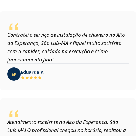
Contratei o serviço de instalação de chuveiro no Alto
da Esperança, São Luís‑MA e fiquei muito satisfeita
com a rapidez, cuidado na execução e ótimo
funcionamento final.
Eduarda P.
EP
Atendimento excelente no Alto da Esperança, São
Luís‑MA! O profissional chegou no horário, realizou a