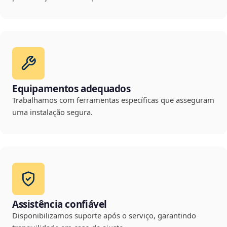
Equipamentos adequados
Trabalhamos com ferramentas específicas que asseguram
uma instalação segura.
Assistência confiável
Disponibilizamos suporte após o serviço, garantindo