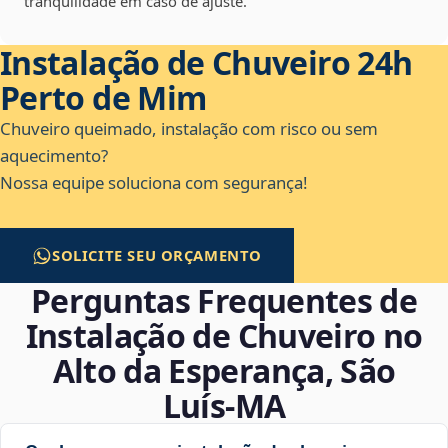
tranquilidade em caso de ajuste.
Instalação de Chuveiro 24h
Perto de Mim
Chuveiro queimado, instalação com risco ou sem
aquecimento?
Nossa equipe soluciona com segurança!
SOLICITE SEU ORÇAMENTO
Perguntas Frequentes de
Instalação de Chuveiro no
Alto da Esperança, São
Luís‑MA