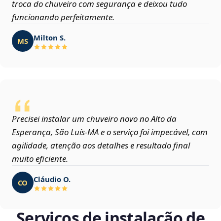
troca do chuveiro com segurança e deixou tudo
funcionando perfeitamente.
Milton S.
MS
Precisei instalar um chuveiro novo no Alto da
Esperança, São Luís‑MA e o serviço foi impecável, com
agilidade, atenção aos detalhes e resultado final
muito eficiente.
Cláudio O.
CO
Serviços de instalação de