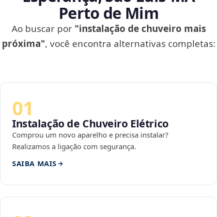
Perto de Mim
Ao buscar por
"instalação de chuveiro mais
próxima"
, você encontra alternativas completas:
01
Instalação de Chuveiro Elétrico
Comprou um novo aparelho e precisa instalar?
Realizamos a ligação com segurança.
SAIBA MAIS