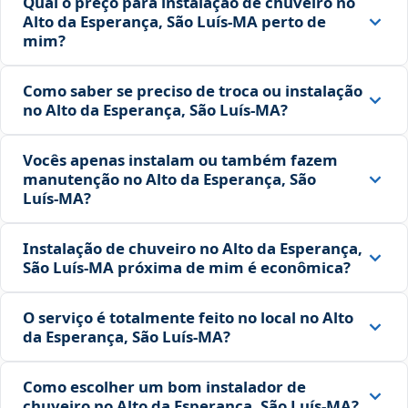
Qual o preço para instalação de chuveiro no
Alto da Esperança, São Luís‑MA perto de
mim?
Como saber se preciso de troca ou instalação
no Alto da Esperança, São Luís‑MA?
Vocês apenas instalam ou também fazem
manutenção no Alto da Esperança, São
Luís‑MA?
Instalação de chuveiro no Alto da Esperança,
São Luís‑MA próxima de mim é econômica?
O serviço é totalmente feito no local no Alto
da Esperança, São Luís‑MA?
Como escolher um bom instalador de
chuveiro no Alto da Esperança, São Luís‑MA?