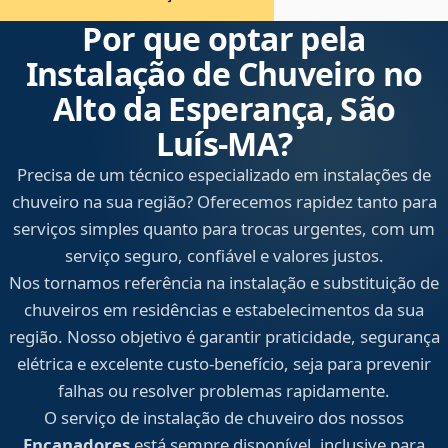
Por que optar pela
Instalação de Chuveiro no
Alto da Esperança, São
Luís‑MA?
Precisa de um técnico especializado em instalações de
chuveiro na sua região? Oferecemos rapidez tanto para
serviços simples quanto para trocas urgentes, com um
serviço seguro, confiável e valores justos.
Nos tornamos referência na instalação e substituição de
chuveiros em residências e estabelecimentos da sua
região. Nosso objetivo é garantir praticidade, segurança
elétrica e excelente custo-benefício, seja para prevenir
falhas ou resolver problemas rapidamente.
O serviço de instalação de chuveiro dos nossos
Encanadores
está sempre disponível, inclusive para