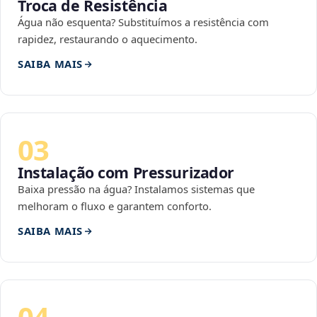
Troca de Resistência
Água não esquenta? Substituímos a resistência com
rapidez, restaurando o aquecimento.
SAIBA MAIS
03
Instalação com Pressurizador
Baixa pressão na água? Instalamos sistemas que
melhoram o fluxo e garantem conforto.
SAIBA MAIS
04