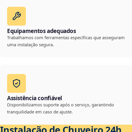
Equipamentos adequados
Trabalhamos com ferramentas específicas que asseguram
uma instalação segura.
Assistência confiável
Disponibilizamos suporte após o serviço, garantindo
tranquilidade em caso de ajuste.
Instalação de Chuveiro 24h