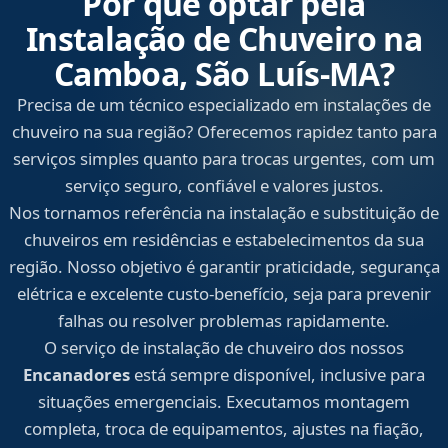
Por que optar pela
Instalação de Chuveiro na
Camboa, São Luís‑MA?
Precisa de um técnico especializado em instalações de
chuveiro na sua região? Oferecemos rapidez tanto para
serviços simples quanto para trocas urgentes, com um
serviço seguro, confiável e valores justos.
Nos tornamos referência na instalação e substituição de
chuveiros em residências e estabelecimentos da sua
região. Nosso objetivo é garantir praticidade, segurança
elétrica e excelente custo-benefício, seja para prevenir
falhas ou resolver problemas rapidamente.
O serviço de instalação de chuveiro dos nossos
Encanadores
está sempre disponível, inclusive para
situações emergenciais. Executamos montagem
completa, troca de equipamentos, ajustes na fiação,