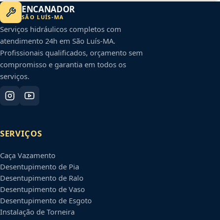
ENCANADOR
SÃO LUÍS
-
MA
Serviços hidráulicos completos com
atendimento 24h em
São Luís
-
MA
.
Profissionais qualificados, orçamento sem
compromisso e garantia em todos os
serviços.
SERVIÇOS
Caça Vazamento
Desentupimento de Pia
Desentupimento de Ralo
Desentupimento de Vaso
Desentupimento de Esgoto
Instalação de Torneira