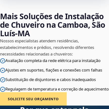
Mais Soluções de Instalação
de Chuveiro na Camboa, São
Luís‑MA
Nossos especialistas atendem residências,
estabelecimentos e prédios, resolvendo diferentes
necessidades relacionadas a chuveiros:
Avaliação completa da rede elétrica para instalação
Ajustes em suportes, fiações e conexões com falhas
Substituição de disjuntores e cabos inadequados
Regulagem de temperatura e correção de aquecimento
SOLICITE SEU ORÇAMENTO