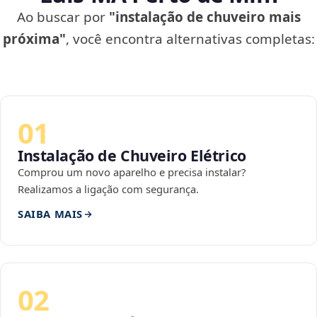
Ao buscar por
"instalação de chuveiro mais
próxima"
, você encontra alternativas completas:
01
Instalação de Chuveiro Elétrico
Comprou um novo aparelho e precisa instalar?
Realizamos a ligação com segurança.
SAIBA MAIS
02