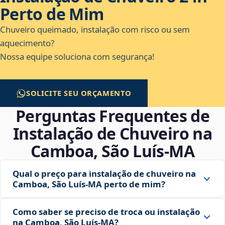
Perto de Mim
Chuveiro queimado, instalação com risco ou sem
aquecimento?
Nossa equipe soluciona com segurança!
SOLICITE SEU ORÇAMENTO
Perguntas Frequentes de
Instalação de Chuveiro na
Camboa, São Luís‑MA
Qual o preço para instalação de chuveiro na
Camboa, São Luís‑MA perto de mim?
Como saber se preciso de troca ou instalação
na Camboa, São Luís‑MA?