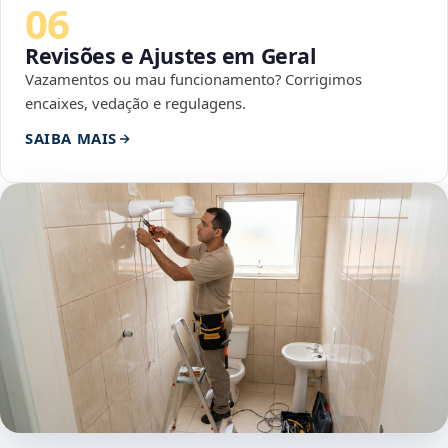
06
Revisões e Ajustes em Geral
Vazamentos ou mau funcionamento? Corrigimos
encaixes, vedação e regulagens.
SAIBA MAIS