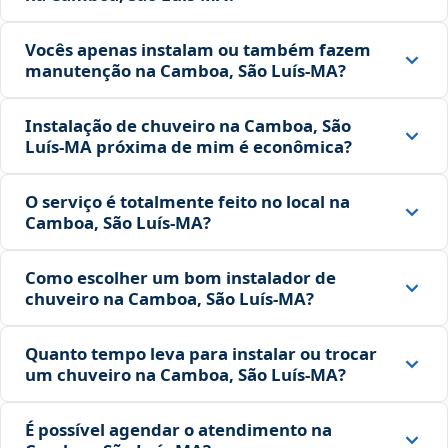
Vocês apenas instalam ou também fazem
manutenção na Camboa, São Luís‑MA?
Instalação de chuveiro na Camboa, São
Luís‑MA próxima de mim é econômica?
O serviço é totalmente feito no local na
Camboa, São Luís‑MA?
Como escolher um bom instalador de
chuveiro na Camboa, São Luís‑MA?
Quanto tempo leva para instalar ou trocar
um chuveiro na Camboa, São Luís‑MA?
É possível agendar o atendimento na