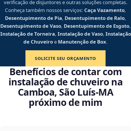
verificação de disjuntores e outras soluções completas.
Conheça também nossos serviços:
Caça Vazamento
,
Desentupimento de Pia
,
Desentupimento de Ralo
,
Desentupimento de Vaso
,
Desentupimento de Esgoto
,
Instalação de Torneira
,
Instalação de Vaso
,
Instalação
de Chuveiro
e
Manutenção de Box
.
SOLICITE SEU ORÇAMENTO
Benefícios de contar com
instalação de chuveiro na
Camboa, São Luís‑MA
próximo de mim