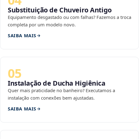
Substituição de Chuveiro Antigo
Equipamento desgastado ou com falhas? Fazemos a troca
completa por um modelo novo.
SAIBA MAIS
05
Instalação de Ducha Higiênica
Quer mais praticidade no banheiro? Executamos a
instalação com conexões bem ajustadas.
SAIBA MAIS