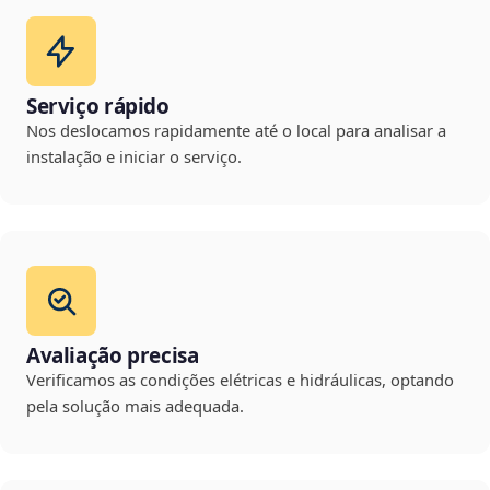
Serviço rápido
Nos deslocamos rapidamente até o local para analisar a
instalação e iniciar o serviço.
Avaliação precisa
Verificamos as condições elétricas e hidráulicas, optando
pela solução mais adequada.