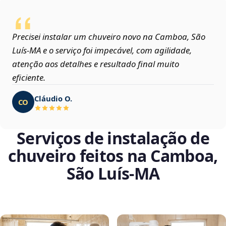
Precisei instalar um chuveiro novo na Camboa, São
Luís‑MA e o serviço foi impecável, com agilidade,
atenção aos detalhes e resultado final muito
eficiente.
Cláudio O.
CO
Serviços de instalação de
chuveiro feitos na Camboa,
São Luís‑MA