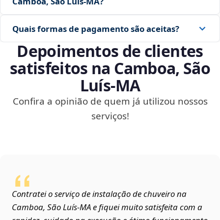
Camboa, São Luís‑MA?
Quais formas de pagamento são aceitas?
Depoimentos de clientes
satisfeitos na Camboa, São
Luís‑MA
Confira a opinião de quem já utilizou nossos
serviços!
Contratei o serviço de instalação de chuveiro na
Camboa, São Luís‑MA e fiquei muito satisfeita com a