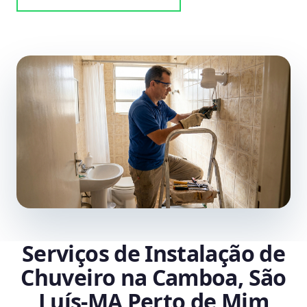
Serviços de Instalação de
Chuveiro na Camboa, São
Luís‑MA Perto de Mim