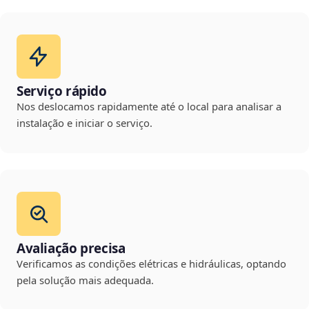
Serviço rápido
Nos deslocamos rapidamente até o local para analisar a
instalação e iniciar o serviço.
Avaliação precisa
Verificamos as condições elétricas e hidráulicas, optando
pela solução mais adequada.