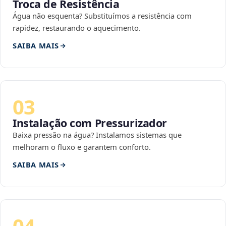
Troca de Resistência
Água não esquenta? Substituímos a resistência com
rapidez, restaurando o aquecimento.
SAIBA MAIS
03
Instalação com Pressurizador
Baixa pressão na água? Instalamos sistemas que
melhoram o fluxo e garantem conforto.
SAIBA MAIS
04