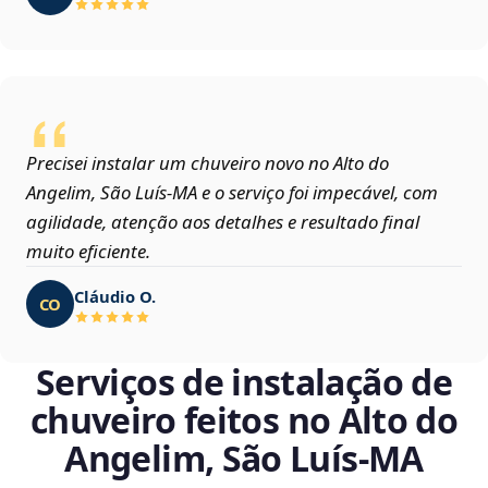
Precisei instalar um chuveiro novo no Alto do
Angelim, São Luís‑MA e o serviço foi impecável, com
agilidade, atenção aos detalhes e resultado final
muito eficiente.
Cláudio O.
CO
Serviços de instalação de
chuveiro feitos no Alto do
Angelim, São Luís‑MA