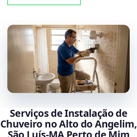
Serviços de Instalação de
Chuveiro no Alto do Angelim,
São Luís‑MA Perto de Mim