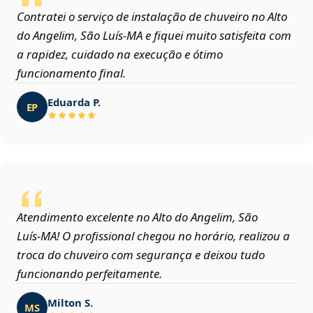
Contratei o serviço de instalação de chuveiro no Alto
do Angelim, São Luís‑MA e fiquei muito satisfeita com
a rapidez, cuidado na execução e ótimo
funcionamento final.
Eduarda P.
EP
Atendimento excelente no Alto do Angelim, São
Luís‑MA! O profissional chegou no horário, realizou a
troca do chuveiro com segurança e deixou tudo
funcionando perfeitamente.
Milton S.
MS