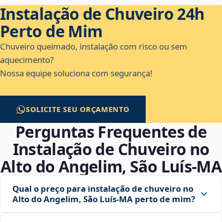
Instalação de Chuveiro 24h
Perto de Mim
Chuveiro queimado, instalação com risco ou sem
aquecimento?
Nossa equipe soluciona com segurança!
SOLICITE SEU ORÇAMENTO
Perguntas Frequentes de
Instalação de Chuveiro no
Alto do Angelim, São Luís‑MA
Qual o preço para instalação de chuveiro no
Alto do Angelim, São Luís‑MA perto de mim?