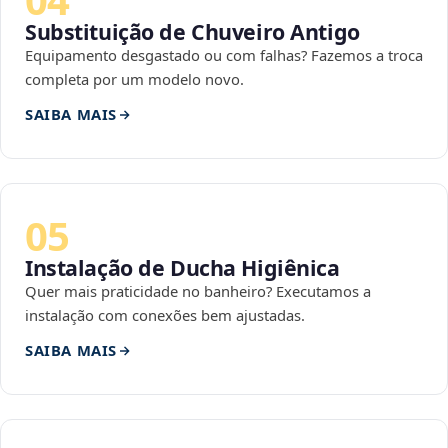
Substituição de Chuveiro Antigo
Equipamento desgastado ou com falhas? Fazemos a troca
completa por um modelo novo.
SAIBA MAIS
05
Instalação de Ducha Higiênica
Quer mais praticidade no banheiro? Executamos a
instalação com conexões bem ajustadas.
SAIBA MAIS