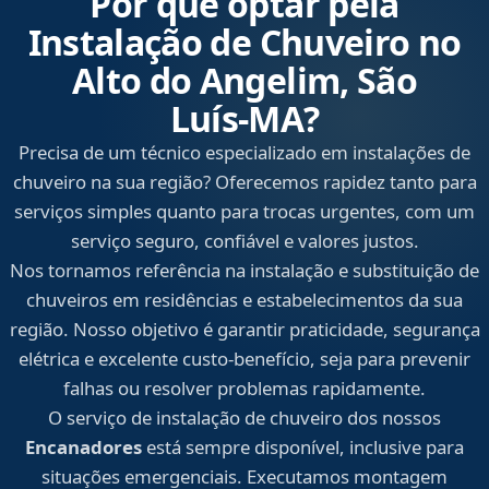
Por que optar pela
Instalação de Chuveiro no
Alto do Angelim, São
Luís‑MA?
Precisa de um técnico especializado em instalações de
chuveiro na sua região? Oferecemos rapidez tanto para
serviços simples quanto para trocas urgentes, com um
serviço seguro, confiável e valores justos.
Nos tornamos referência na instalação e substituição de
chuveiros em residências e estabelecimentos da sua
região. Nosso objetivo é garantir praticidade, segurança
elétrica e excelente custo-benefício, seja para prevenir
falhas ou resolver problemas rapidamente.
O serviço de instalação de chuveiro dos nossos
Encanadores
está sempre disponível, inclusive para
situações emergenciais. Executamos montagem