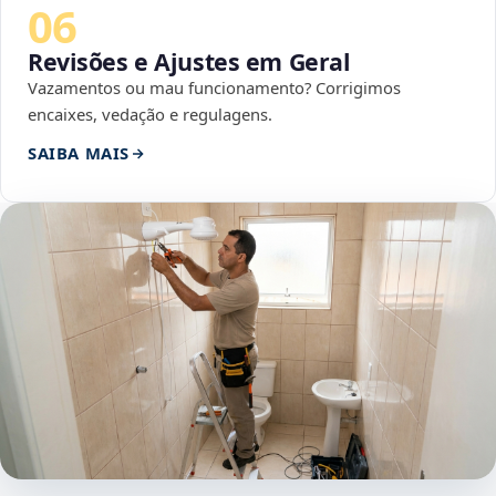
06
Revisões e Ajustes em Geral
Vazamentos ou mau funcionamento? Corrigimos
encaixes, vedação e regulagens.
SAIBA MAIS