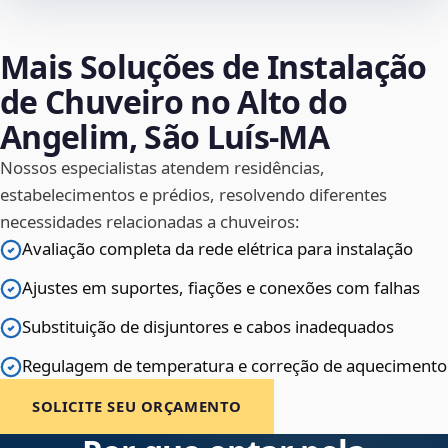
Mais Soluções de Instalação
de Chuveiro no Alto do
Angelim, São Luís‑MA
Nossos especialistas atendem residências,
estabelecimentos e prédios, resolvendo diferentes
necessidades relacionadas a chuveiros:
Avaliação completa da rede elétrica para instalação
Ajustes em suportes, fiações e conexões com falhas
Substituição de disjuntores e cabos inadequados
Regulagem de temperatura e correção de aquecimento
SOLICITE SEU ORÇAMENTO