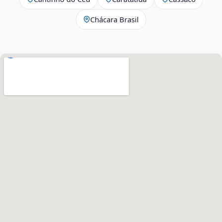
Chácara Brasil