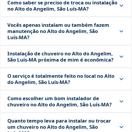
Como saber se preciso de troca ou instalação
no Alto do Angelim, São Luís‑MA?
Vocês apenas instalam ou também fazem
manutenção no Alto do Angelim, São
Luís‑MA?
Instalação de chuveiro no Alto do Angelim,
São Luís‑MA próxima de mim é econômica?
O serviço é totalmente feito no local no Alto
do Angelim, São Luís‑MA?
Como escolher um bom instalador de
chuveiro no Alto do Angelim, São Luís‑MA?
Quanto tempo leva para instalar ou trocar
um chuveiro no Alto do Angelim, São