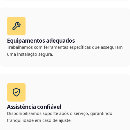
Equipamentos adequados
Trabalhamos com ferramentas específicas que asseguram
uma instalação segura.
Assistência confiável
Disponibilizamos suporte após o serviço, garantindo
tranquilidade em caso de ajuste.