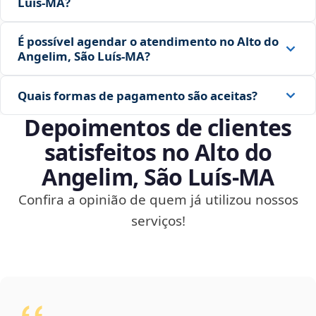
Luís‑MA?
É possível agendar o atendimento no Alto do
Angelim, São Luís‑MA?
Quais formas de pagamento são aceitas?
Depoimentos de clientes
satisfeitos no Alto do
Angelim, São Luís‑MA
Confira a opinião de quem já utilizou nossos
serviços!