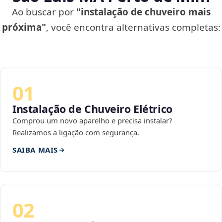
Ao buscar por
"instalação de chuveiro mais
próxima"
, você encontra alternativas completas:
01
Instalação de Chuveiro Elétrico
Comprou um novo aparelho e precisa instalar?
Realizamos a ligação com segurança.
SAIBA MAIS
02