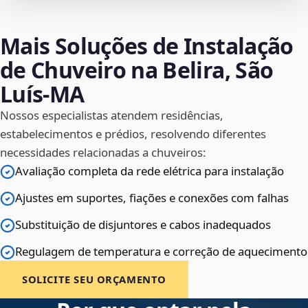
Mais Soluções de Instalação
de Chuveiro na Belira, São
Luís‑MA
Nossos especialistas atendem residências,
estabelecimentos e prédios, resolvendo diferentes
necessidades relacionadas a chuveiros:
Avaliação completa da rede elétrica para instalação
Ajustes em suportes, fiações e conexões com falhas
Substituição de disjuntores e cabos inadequados
Regulagem de temperatura e correção de aquecimento
SOLICITE SEU ORÇAMENTO