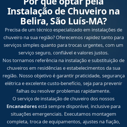
Por que optar pela
Instalação de Chuveiro na
Belira, São Luís‑MA?
Precisa de um técnico especializado em instalações de
chuveiro na sua região? Oferecemos rapidez tanto para
serviços simples quanto para trocas urgentes, com um
serviço seguro, confiável e valores justos.
Nos tornamos referência na instalação e substituição de
chuveiros em residências e estabelecimentos da sua
região. Nosso objetivo é garantir praticidade, segurança
elétrica e excelente custo-benefício, seja para prevenir
falhas ou resolver problemas rapidamente.
O serviço de instalação de chuveiro dos nossos
Encanadores
está sempre disponível, inclusive para
situações emergenciais. Executamos montagem
completa, troca de equipamentos, ajustes na fiação,