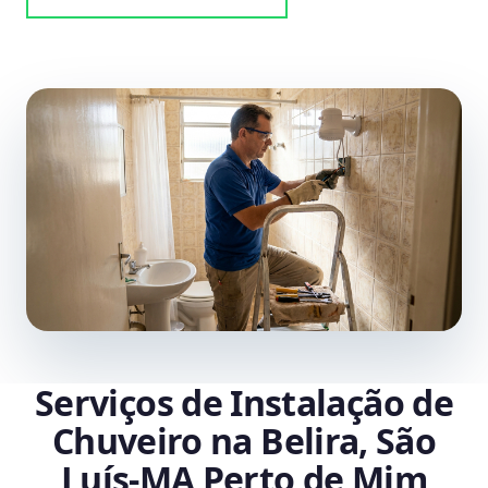
Serviços de Instalação de
Chuveiro na Belira, São
Luís‑MA Perto de Mim