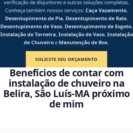
verificação de disjuntores e outras soluções completas.
Conheça também nossos serviços:
Caça Vazamento
,
Desentupimento de Pia
,
Desentupimento de Ralo
,
Desentupimento de Vaso
,
Desentupimento de Esgoto
,
Instalação de Torneira
,
Instalação de Vaso
,
Instalação
de Chuveiro
e
Manutenção de Box
.
SOLICITE SEU ORÇAMENTO
Benefícios de contar com
instalação de chuveiro na
Belira, São Luís‑MA próximo
de mim