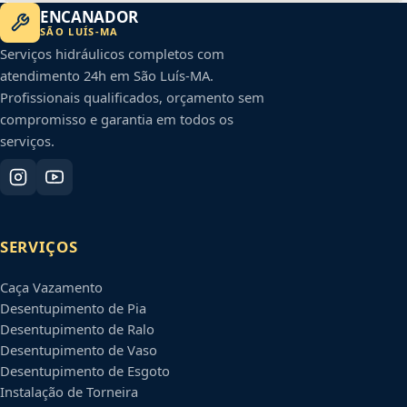
ENCANADOR
SÃO LUÍS
-
MA
Serviços hidráulicos completos com
atendimento 24h em
São Luís
-
MA
.
Profissionais qualificados, orçamento sem
compromisso e garantia em todos os
serviços.
SERVIÇOS
Caça Vazamento
Desentupimento de Pia
Desentupimento de Ralo
Desentupimento de Vaso
Desentupimento de Esgoto
Instalação de Torneira