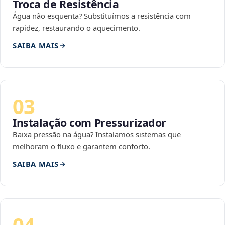
Troca de Resistência
Água não esquenta? Substituímos a resistência com
rapidez, restaurando o aquecimento.
SAIBA MAIS
03
Instalação com Pressurizador
Baixa pressão na água? Instalamos sistemas que
melhoram o fluxo e garantem conforto.
SAIBA MAIS
04