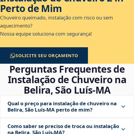
Perto de Mim
Chuveiro queimado, instalação com risco ou sem
aquecimento?
Nossa equipe soluciona com segurança!
SOLICITE SEU ORÇAMENTO
Perguntas Frequentes de
Instalação de Chuveiro na
Belira, São Luís‑MA
Qual o preço para instalação de chuveiro na
Belira, São Luís‑MA perto de mim?
Como saber se preciso de troca ou instalação
na Belira, São Luís‑MA?