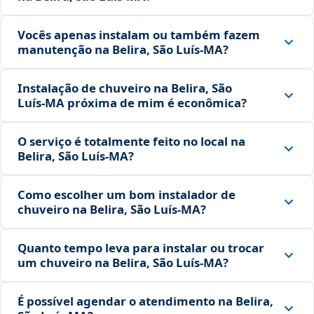
Vocês apenas instalam ou também fazem
manutenção na Belira, São Luís‑MA?
Instalação de chuveiro na Belira, São
Luís‑MA próxima de mim é econômica?
O serviço é totalmente feito no local na
Belira, São Luís‑MA?
Como escolher um bom instalador de
chuveiro na Belira, São Luís‑MA?
Quanto tempo leva para instalar ou trocar
um chuveiro na Belira, São Luís‑MA?
É possível agendar o atendimento na Belira,