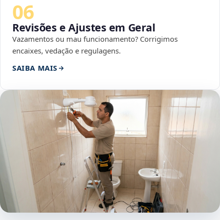
06
Revisões e Ajustes em Geral
Vazamentos ou mau funcionamento? Corrigimos
encaixes, vedação e regulagens.
SAIBA MAIS