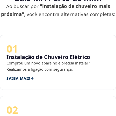
Ao buscar por
"instalação de chuveiro mais
próxima"
, você encontra alternativas completas:
01
Instalação de Chuveiro Elétrico
Comprou um novo aparelho e precisa instalar?
Realizamos a ligação com segurança.
SAIBA MAIS
02