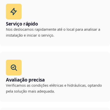
Serviço rápido
Nos deslocamos rapidamente até o local para analisar a
instalação e iniciar o serviço.
Avaliação precisa
Verificamos as condições elétricas e hidráulicas, optando
pela solução mais adequada.