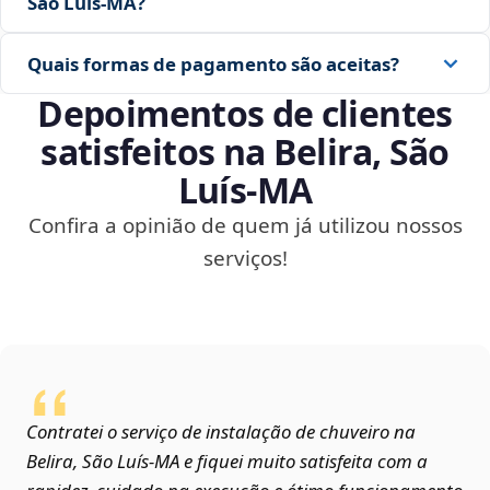
São Luís‑MA?
Quais formas de pagamento são aceitas?
Depoimentos de clientes
satisfeitos na Belira, São
Luís‑MA
Confira a opinião de quem já utilizou nossos
serviços!
Contratei o serviço de instalação de chuveiro na
Belira, São Luís‑MA e fiquei muito satisfeita com a