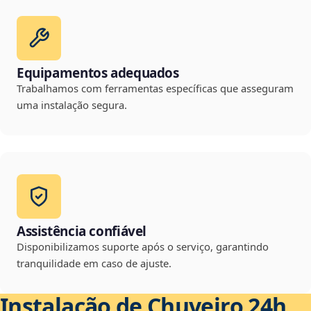
Equipamentos adequados
Trabalhamos com ferramentas específicas que asseguram
uma instalação segura.
Assistência confiável
Disponibilizamos suporte após o serviço, garantindo
tranquilidade em caso de ajuste.
Instalação de Chuveiro 24h