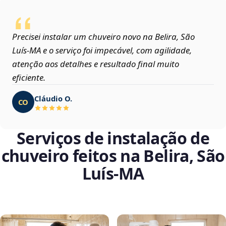
Precisei instalar um chuveiro novo na Belira, São
Luís‑MA e o serviço foi impecável, com agilidade,
atenção aos detalhes e resultado final muito
eficiente.
Cláudio O.
CO
Serviços de instalação de
chuveiro feitos na Belira, São
Luís‑MA