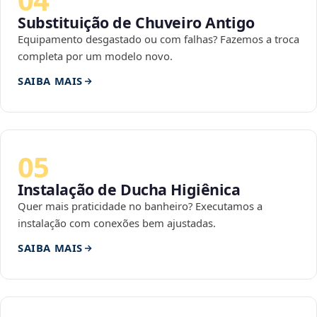
Substituição de Chuveiro Antigo
Equipamento desgastado ou com falhas? Fazemos a troca
completa por um modelo novo.
SAIBA MAIS
05
Instalação de Ducha Higiênica
Quer mais praticidade no banheiro? Executamos a
instalação com conexões bem ajustadas.
SAIBA MAIS