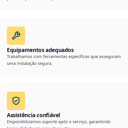
Equipamentos adequados
Trabalhamos com ferramentas específicas que asseguram
uma instalação segura.
Assistência confiável
Disponibilizamos suporte após o serviço, garantindo