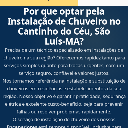
Por que optar pela
Instalação de Chuveiro no
Cantinho do Céu, São
Luís‑MA?
Precisa de um técnico especializado em instalações de
chuveiro na sua região? Oferecemos rapidez tanto para
serviços simples quanto para trocas urgentes, com um
serviço seguro, confiável e valores justos.
Nos tornamos referência na instalação e substituição de
chuveiros em residências e estabelecimentos da sua
região. Nosso objetivo é garantir praticidade, segurança
elétrica e excelente custo-benefício, seja para prevenir
falhas ou resolver problemas rapidamente.
O serviço de instalação de chuveiro dos nossos
Encanadores
está sempre disponível, inclusive para