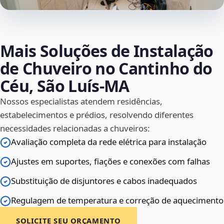
Mais Soluções de Instalação
de Chuveiro no Cantinho do
Céu, São Luís‑MA
Nossos especialistas atendem residências,
estabelecimentos e prédios, resolvendo diferentes
necessidades relacionadas a chuveiros:
Avaliação completa da rede elétrica para instalação
Ajustes em suportes, fiações e conexões com falhas
Substituição de disjuntores e cabos inadequados
Regulagem de temperatura e correção de aquecimento
SOLICITE SEU ORÇAMENTO