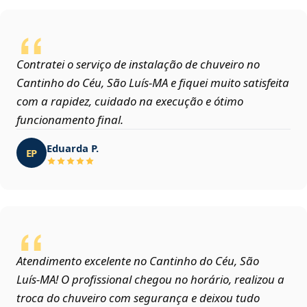
Contratei o serviço de instalação de chuveiro no
Cantinho do Céu, São Luís‑MA e fiquei muito satisfeita
com a rapidez, cuidado na execução e ótimo
funcionamento final.
Eduarda P.
EP
Atendimento excelente no Cantinho do Céu, São
Luís‑MA! O profissional chegou no horário, realizou a
troca do chuveiro com segurança e deixou tudo