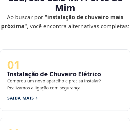
Mim
Ao buscar por
"instalação de chuveiro mais
próxima"
, você encontra alternativas completas:
01
Instalação de Chuveiro Elétrico
Comprou um novo aparelho e precisa instalar?
Realizamos a ligação com segurança.
SAIBA MAIS