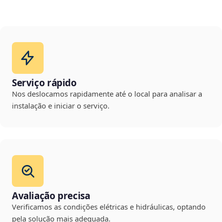
Serviço rápido
Nos deslocamos rapidamente até o local para analisar a
instalação e iniciar o serviço.
Avaliação precisa
Verificamos as condições elétricas e hidráulicas, optando
pela solução mais adequada.