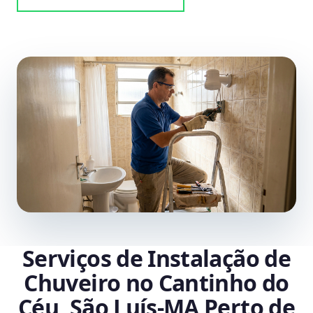
Serviços de Instalação de
Chuveiro no Cantinho do
Céu, São Luís‑MA Perto de