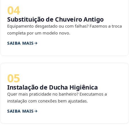
04
Substituição de Chuveiro Antigo
Equipamento desgastado ou com falhas? Fazemos a troca
completa por um modelo novo.
SAIBA MAIS
05
Instalação de Ducha Higiênica
Quer mais praticidade no banheiro? Executamos a
instalação com conexões bem ajustadas.
SAIBA MAIS