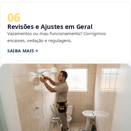
06
Revisões e Ajustes em Geral
Vazamentos ou mau funcionamento? Corrigimos
encaixes, vedação e regulagens.
SAIBA MAIS