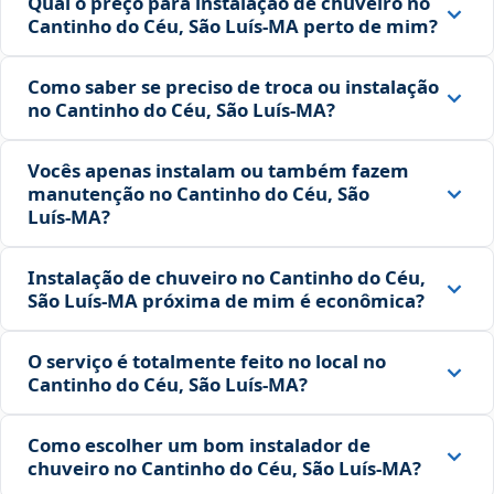
Qual o preço para instalação de chuveiro no
Cantinho do Céu, São Luís‑MA perto de mim?
Como saber se preciso de troca ou instalação
no Cantinho do Céu, São Luís‑MA?
Vocês apenas instalam ou também fazem
manutenção no Cantinho do Céu, São
Luís‑MA?
Instalação de chuveiro no Cantinho do Céu,
São Luís‑MA próxima de mim é econômica?
O serviço é totalmente feito no local no
Cantinho do Céu, São Luís‑MA?
Como escolher um bom instalador de
chuveiro no Cantinho do Céu, São Luís‑MA?