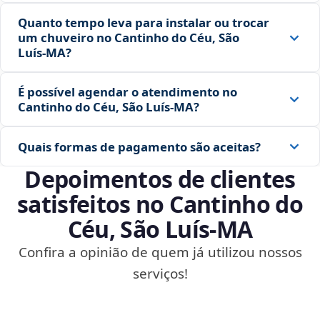
Quanto tempo leva para instalar ou trocar
um chuveiro no Cantinho do Céu, São
Luís‑MA?
É possível agendar o atendimento no
Cantinho do Céu, São Luís‑MA?
Quais formas de pagamento são aceitas?
Depoimentos de clientes
satisfeitos no Cantinho do
Céu, São Luís‑MA
Confira a opinião de quem já utilizou nossos
serviços!