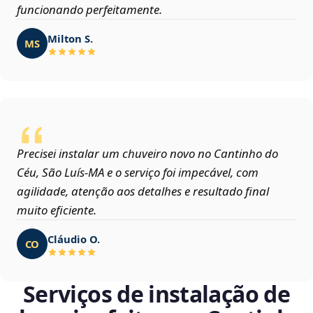
funcionando perfeitamente.
Milton S.
MS
Precisei instalar um chuveiro novo no Cantinho do
Céu, São Luís‑MA e o serviço foi impecável, com
agilidade, atenção aos detalhes e resultado final
muito eficiente.
Cláudio O.
CO
Serviços de instalação de