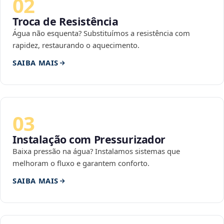
02
Troca de Resistência
Água não esquenta? Substituímos a resistência com
rapidez, restaurando o aquecimento.
SAIBA MAIS
03
Instalação com Pressurizador
Baixa pressão na água? Instalamos sistemas que
melhoram o fluxo e garantem conforto.
SAIBA MAIS